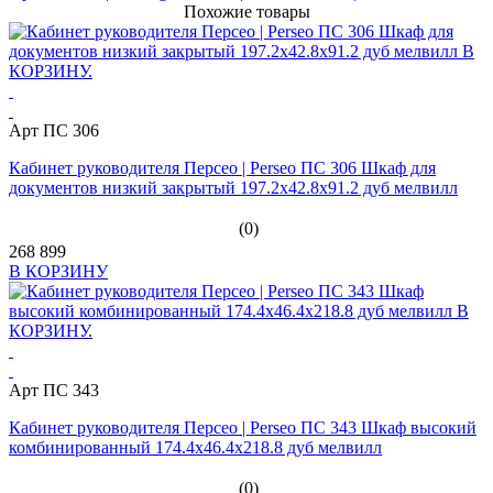
Похожие товары
Арт ПС 306
Кабинет руководителя Персео | Perseo ПС 306 Шкаф для
документов низкий закрытый 197.2x42.8x91.2 дуб мелвилл
(0)
268 899
В КОРЗИНУ
Арт ПС 343
Кабинет руководителя Персео | Perseo ПС 343 Шкаф высокий
комбинированный 174.4x46.4x218.8 дуб мелвилл
(0)