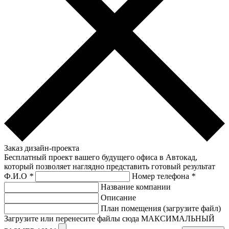
Заказ дизайн-проекта
Бесплатный проект вашего будущего офиса в Автокад,
который позволяет наглядно представить готовый результат
Ф.И.О
*
Номер телефона
*
Название компании
Описание
План помещения (загрузите файл)
Загрузите или перенесите файлы сюда МАКСИМАЛЬНЫЙ