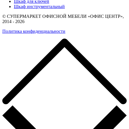
Шкаф для ключей
Шкаф инструментальный
© СУПЕРМАРКЕТ ОФИСНОЙ МЕБЕЛИ «ОФИС ЦЕНТР»,
2014 - 2026
Политика конфиденциальности