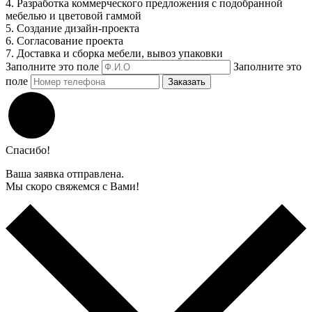
4. Разработка коммерческого предложения с подобранной
мебелью и цветовой гаммой
5. Создание дизайн-проекта
6. Согласование проекта
7. Доставка и сборка мебели, вывоз упаковки
Заполните это поле
Заполните это
поле
Заказать
Спасибо!
Ваша заявка отправлена.
Мы скоро свяжемся с Вами!