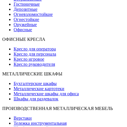
Гостиничные
Депозитные
Огневзломостойкие
Огнестойкие
Оружейные
Офисные
ОФИСНЫЕ КРЕСЛА
Кресло для оператора
Кресло для персонала
Кресло игровое
Кресло руководителя
МЕТАЛЛИЧЕСКИЕ ШКАФЫ
Бухгалтерские шкафы
Металлические картотеки
Металлические шкафы для офиса
Шкафы для раздевалок
ПРОИЗВОДСТВЕННАЯ МЕТАЛЛИЧЕСКАЯ МЕБЕЛЬ
Верстаки
Тележка инструментальная