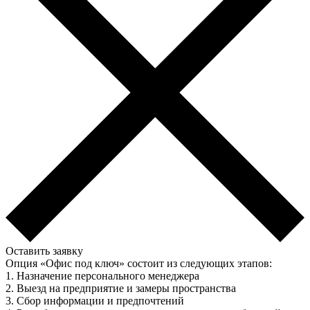
Оставить заявку
Опция «Офис под ключ» состоит из следующих этапов:
1. Назначение персонального менеджера
2. Выезд на предприятие и замеры пространства
3. Сбор информации и предпочтений