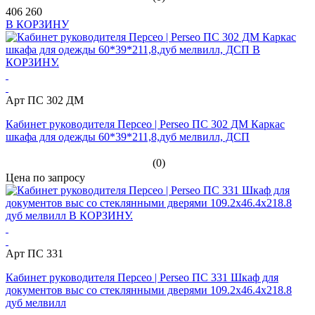
406 260
В КОРЗИНУ
Арт ПС 302 ДМ
Кабинет руководителя Персео | Perseo ПС 302 ДМ Каркас
шкафа для одежды 60*39*211,8,дуб мелвилл, ДСП
(0)
Цена по запросу
Арт ПС 331
Кабинет руководителя Персео | Perseo ПС 331 Шкаф для
документов выс со стеклянными дверями 109.2x46.4x218.8
дуб мелвилл