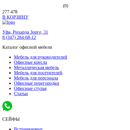
(0)
277 478
В КОРЗИНУ
Уфа,
Рихарда Зорге, 31
8 (347) 284-68-12
Каталог офисной мебели
Мебель для руководителей
Офисные кресла
Металлическая мебель
Мебель для посетителей
Мебель для персонала
Офисные перегородки
Офисные стулья
Статьи
СЕЙФЫ
Встраиваемые