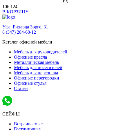
(0)
106 124
В КОРЗИНУ
Уфа,
Рихарда Зорге, 31
8 (347) 284-68-12
Каталог офисной мебели
Мебель для руководителей
Офисные кресла
Металлическая мебель
Мебель для посетителей
Мебель для персонала
Офисные перегородки
Офисные стулья
Статьи
СЕЙФЫ
Встраиваемые
Гостиничные