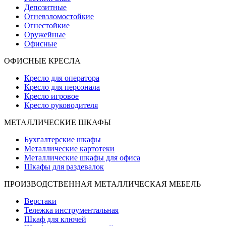
Депозитные
Огневзломостойкие
Огнестойкие
Оружейные
Офисные
ОФИСНЫЕ КРЕСЛА
Кресло для оператора
Кресло для персонала
Кресло игровое
Кресло руководителя
МЕТАЛЛИЧЕСКИЕ ШКАФЫ
Бухгалтерские шкафы
Металлические картотеки
Металлические шкафы для офиса
Шкафы для раздевалок
ПРОИЗВОДСТВЕННАЯ МЕТАЛЛИЧЕСКАЯ МЕБЕЛЬ
Верстаки
Тележка инструментальная
Шкаф для ключей