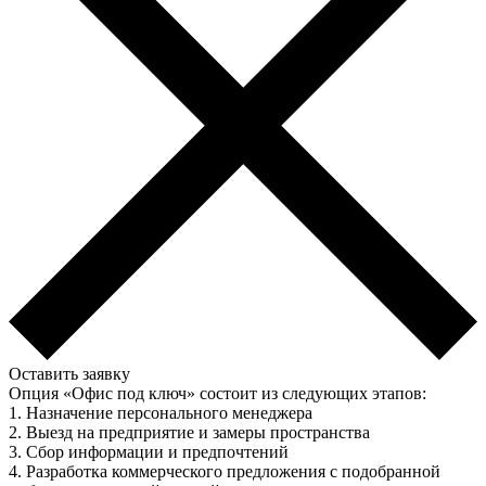
Оставить заявку
Опция «Офис под ключ» состоит из следующих этапов:
1. Назначение персонального менеджера
2. Выезд на предприятие и замеры пространства
3. Сбор информации и предпочтений
4. Разработка коммерческого предложения с подобранной