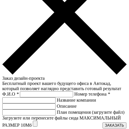
Заказ дизайн-проекта
Бесплатный проект вашего будущего офиса в Автокад,
который позволяет наглядно представить готовый результат
Ф.И.О
*
Номер телефона
*
Название компании
Описание
План помещения (загрузите файл)
Загрузите или перенесите файлы сюда МАКСИМАЛЬНЫЙ
РАЗМЕР 10Мб
ЗАКАЗАТЬ