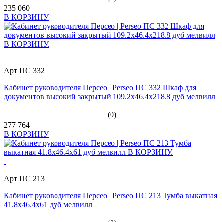
235 060
В КОРЗИНУ
Арт ПС 332
Кабинет руководителя Персео | Perseo ПС 332 Шкаф для
документов высокий закрытый 109.2x46.4x218.8 дуб мелвилл
(0)
277 764
В КОРЗИНУ
Арт ПС 213
Кабинет руководителя Персео | Perseo ПС 213 Тумба выкатная
41.8x46.4x61 дуб мелвилл