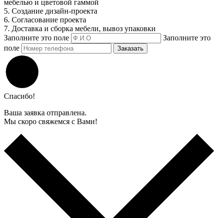
мебелью и цветовой гаммой
5. Создание дизайн-проекта
6. Согласование проекта
7. Доставка и сборка мебели, вывоз упаковки
Заполните это поле
Заполните это
поле
Заказать
Спасибо!
Ваша заявка отправлена.
Мы скоро свяжемся с Вами!