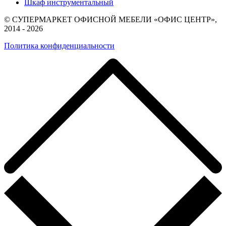
Шкаф инструментальный
© СУПЕРМАРКЕТ ОФИСНОЙ МЕБЕЛИ «ОФИС ЦЕНТР»,
2014 - 2026
Политика конфиденциальности