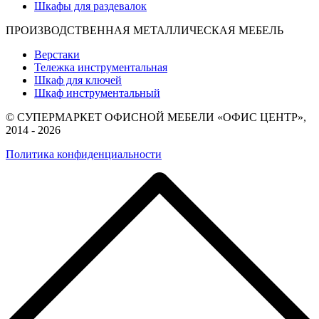
Шкафы для раздевалок
ПРОИЗВОДСТВЕННАЯ МЕТАЛЛИЧЕСКАЯ МЕБЕЛЬ
Верстаки
Тележка инструментальная
Шкаф для ключей
Шкаф инструментальный
© СУПЕРМАРКЕТ ОФИСНОЙ МЕБЕЛИ «ОФИС ЦЕНТР»,
2014 - 2026
Политика конфиденциальности