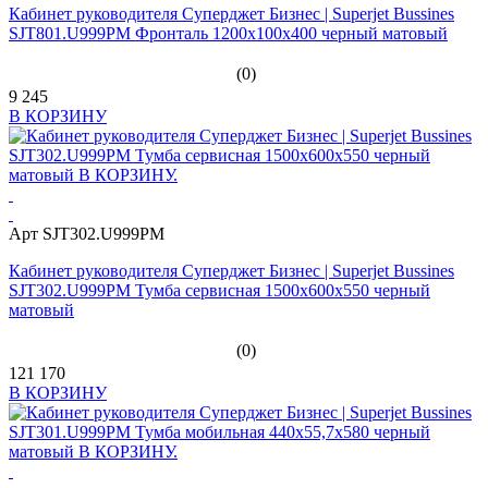
Кабинет руководителя Суперджет Бизнес | Superjet Bussines
SJT801.U999PM Фронталь 1200х100х400 черный матовый
(0)
9 245
В КОРЗИНУ
Арт SJT302.U999PM
Кабинет руководителя Суперджет Бизнес | Superjet Bussines
SJT302.U999PM Тумба сервисная 1500х600х550 черный
матовый
(0)
121 170
В КОРЗИНУ