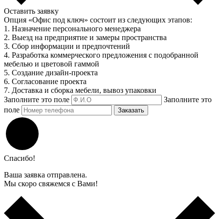
Оставить заявку
Опция «Офис под ключ» состоит из следующих этапов:
1. Назначение персонального менеджера
2. Выезд на предприятие и замеры пространства
3. Сбор информации и предпочтений
4. Разработка коммерческого предложения с подобранной
мебелью и цветовой гаммой
5. Создание дизайн-проекта
6. Согласование проекта
7. Доставка и сборка мебели, вывоз упаковки
Заполните это поле
Заполните это
поле
Заказать
Спасибо!
Ваша заявка отправлена.
Мы скоро свяжемся с Вами!