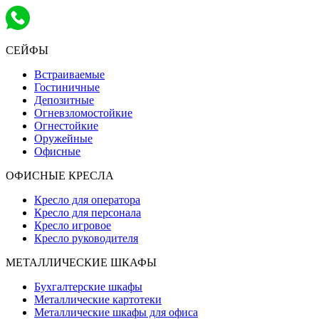
СЕЙФЫ
Встраиваемые
Гостиничные
Депозитные
Огневзломостойкие
Огнестойкие
Оружейные
Офисные
ОФИСНЫЕ КРЕСЛА
Кресло для оператора
Кресло для персонала
Кресло игровое
Кресло руководителя
МЕТАЛЛИЧЕСКИЕ ШКАФЫ
Бухгалтерские шкафы
Металлические картотеки
Металлические шкафы для офиса