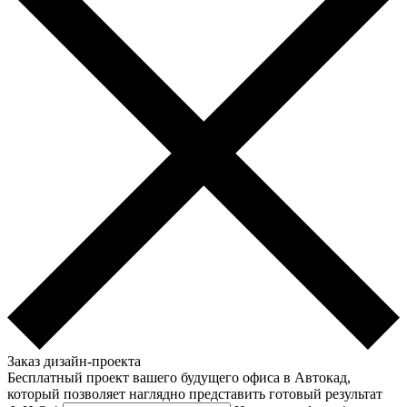
Заказ дизайн-проекта
Бесплатный проект вашего будущего офиса в Автокад,
который позволяет наглядно представить готовый результат