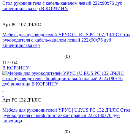
Арт PC 107 ДЧ/ЛС
Мебель для руководителей У.РУС | U.RUS PC 107 ДЧ/ЛС Стол
руководителя с кабель-каналом левый 222х90х76 дуб
виченица/лава сер
(0)
117 054
В КОРЗИНУ
Арт PC 132 ДЧ/ЛС
Мебель для руководителей У.РУС | U.RUS PC 132 ДЧ/ЛС Стол
руководителя с бриф-приставкой правый 222х180х76 дуб
виченица
(0)