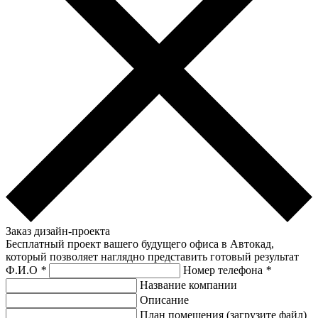
Заказ дизайн-проекта
Бесплатный проект вашего будущего офиса в Автокад,
который позволяет наглядно представить готовый результат
Ф.И.О
*
Номер телефона
*
Название компании
Описание
План помещения (загрузите файл)