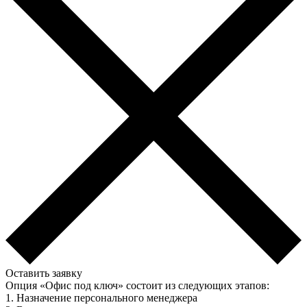
Оставить заявку
Опция «Офис под ключ» состоит из следующих этапов:
1. Назначение персонального менеджера