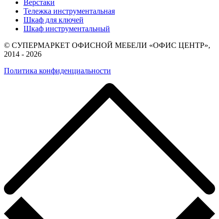
Верстаки
Тележка инструментальная
Шкаф для ключей
Шкаф инструментальный
© СУПЕРМАРКЕТ ОФИСНОЙ МЕБЕЛИ «ОФИС ЦЕНТР»,
2014 - 2026
Политика конфиденциальности