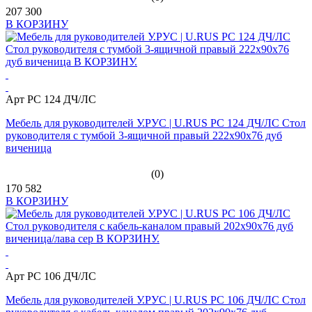
207 300
В КОРЗИНУ
Арт PC 124 ДЧ/ЛС
Мебель для руководителей У.РУС | U.RUS PC 124 ДЧ/ЛС Стол
руководителя с тумбой 3-ящичной правый 222х90х76 дуб
виченица
(0)
170 582
В КОРЗИНУ
Арт PC 106 ДЧ/ЛС
Мебель для руководителей У.РУС | U.RUS PC 106 ДЧ/ЛС Стол