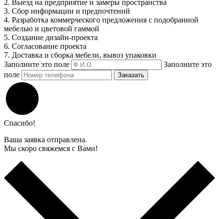
2. Выезд на предприятие и замеры пространства
3. Сбор информации и предпочтений
4. Разработка коммерческого предложения с подобранной
мебелью и цветовой гаммой
5. Создание дизайн-проекта
6. Согласование проекта
7. Доставка и сборка мебели, вывоз упаковки
Заполните это поле
Заполните это
поле
Заказать
Спасибо!
Ваша заявка отправлена.
Мы скоро свяжемся с Вами!