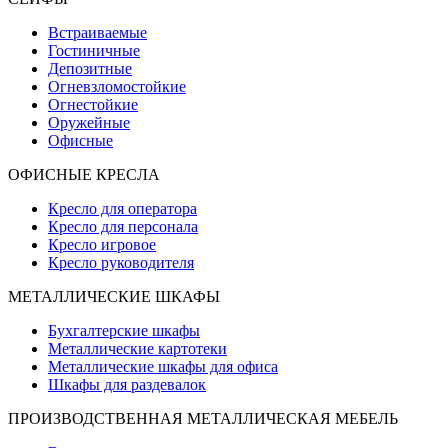
Встраиваемые
Гостиничные
Депозитные
Огневзломостойкие
Огнестойкие
Оружейные
Офисные
ОФИСНЫЕ КРЕСЛА
Кресло для оператора
Кресло для персонала
Кресло игровое
Кресло руководителя
МЕТАЛЛИЧЕСКИЕ ШКАФЫ
Бухгалтерские шкафы
Металлические картотеки
Металлические шкафы для офиса
Шкафы для раздевалок
ПРОИЗВОДСТВЕННАЯ МЕТАЛЛИЧЕСКАЯ МЕБЕЛЬ