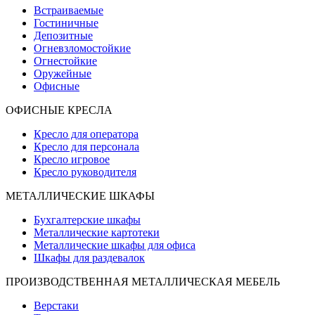
Встраиваемые
Гостиничные
Депозитные
Огневзломостойкие
Огнестойкие
Оружейные
Офисные
ОФИСНЫЕ КРЕСЛА
Кресло для оператора
Кресло для персонала
Кресло игровое
Кресло руководителя
МЕТАЛЛИЧЕСКИЕ ШКАФЫ
Бухгалтерские шкафы
Металлические картотеки
Металлические шкафы для офиса
Шкафы для раздевалок
ПРОИЗВОДСТВЕННАЯ МЕТАЛЛИЧЕСКАЯ МЕБЕЛЬ
Верстаки