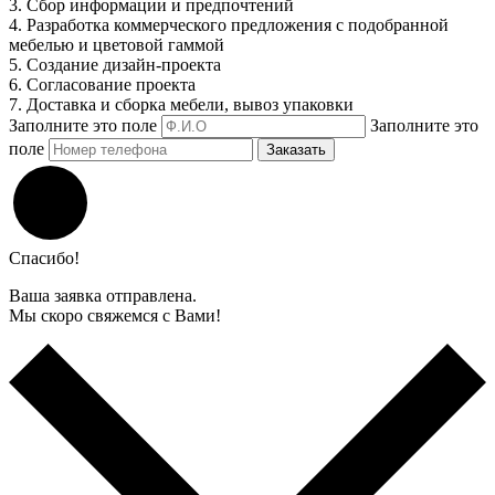
3. Сбор информации и предпочтений
4. Разработка коммерческого предложения с подобранной
мебелью и цветовой гаммой
5. Создание дизайн-проекта
6. Согласование проекта
7. Доставка и сборка мебели, вывоз упаковки
Заполните это поле
Заполните это
поле
Заказать
Спасибо!
Ваша заявка отправлена.
Мы скоро свяжемся с Вами!