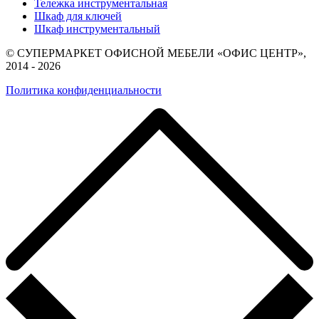
Тележка инструментальная
Шкаф для ключей
Шкаф инструментальный
© СУПЕРМАРКЕТ ОФИСНОЙ МЕБЕЛИ «ОФИС ЦЕНТР»,
2014 - 2026
Политика конфиденциальности