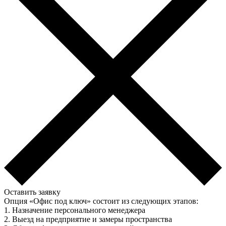
Оставить заявку
Опция «Офис под ключ» состоит из следующих этапов:
1. Назначение персонального менеджера
2. Выезд на предприятие и замеры пространства