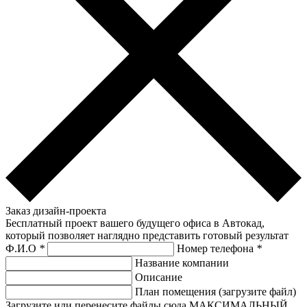
Заказ дизайн-проекта
Бесплатный проект вашего будущего офиса в Автокад,
который позволяет наглядно представить готовый результат
Ф.И.О
*
Номер телефона
*
Название компании
Описание
План помещения (загрузите файл)
Загрузите или перенесите файлы сюда МАКСИМАЛЬНЫЙ