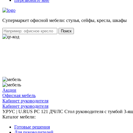
Перезвоните мне
Cупермаркет офисной мебели: стулья, сейфы, кресла, шкафы
Акции
Офисная мебель
Кабинет руководителя
Кабинет руководителя
У.РУС | U.RUS PC 121 ДЧ/ЛС Стол руководителя с тумбой 3-я
Каталог мебели:
Готовые решения
Для руководителей