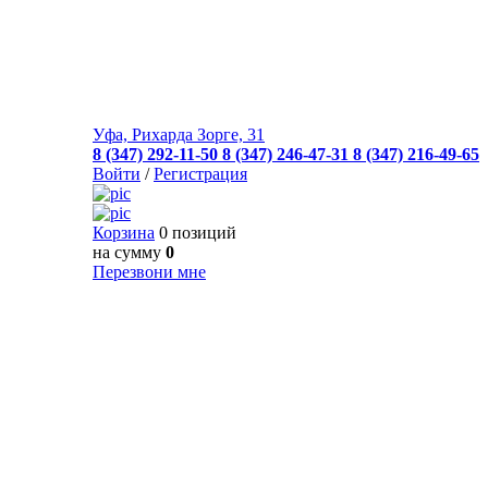
Уфа, Рихарда Зорге, 31
8 (347) 292-11-50
8 (347) 246-47-31
8 (347) 216-49-65
Войти
/
Регистрация
Корзина
0 позиций
на сумму
0
Перезвони мне