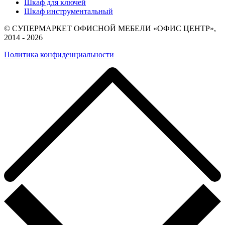
Шкаф для ключей
Шкаф инструментальный
© СУПЕРМАРКЕТ ОФИСНОЙ МЕБЕЛИ «ОФИС ЦЕНТР»,
2014 - 2026
Политика конфиденциальности