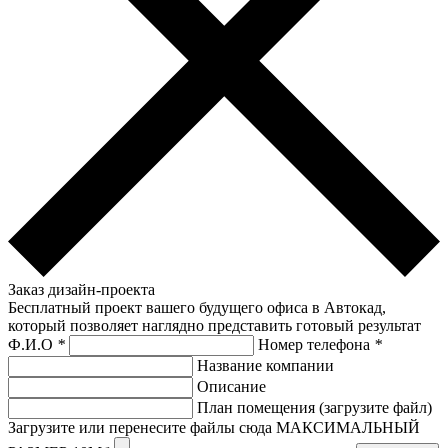
Заказ дизайн-проекта
Бесплатный проект вашего будущего офиса в Автокад,
который позволяет наглядно представить готовый результат
Ф.И.О
*
Номер телефона
*
Название компании
Описание
План помещения (загрузите файл)
Загрузите или перенесите файлы сюда МАКСИМАЛЬНЫЙ