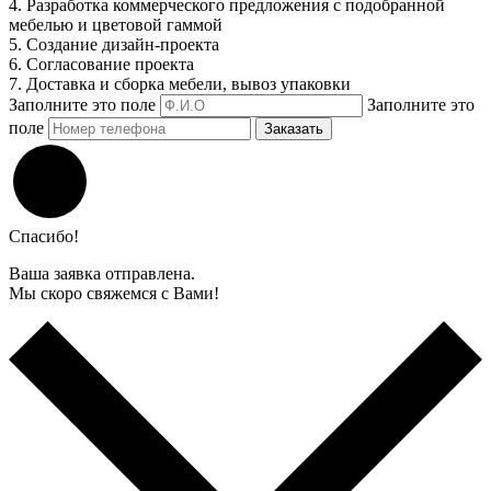
4. Разработка коммерческого предложения с подобранной
мебелью и цветовой гаммой
5. Создание дизайн-проекта
6. Согласование проекта
7. Доставка и сборка мебели, вывоз упаковки
Заполните это поле
Заполните это
поле
Заказать
Спасибо!
Ваша заявка отправлена.
Мы скоро свяжемся с Вами!