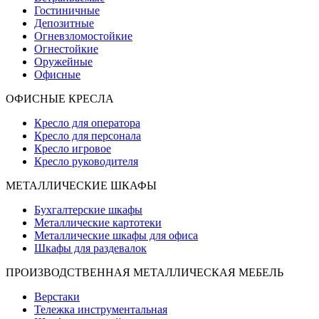
Гостиничные
Депозитные
Огневзломостойкие
Огнестойкие
Оружейные
Офисные
ОФИСНЫЕ КРЕСЛА
Кресло для оператора
Кресло для персонала
Кресло игровое
Кресло руководителя
МЕТАЛЛИЧЕСКИЕ ШКАФЫ
Бухгалтерские шкафы
Металлические картотеки
Металлические шкафы для офиса
Шкафы для раздевалок
ПРОИЗВОДСТВЕННАЯ МЕТАЛЛИЧЕСКАЯ МЕБЕЛЬ
Верстаки
Тележка инструментальная