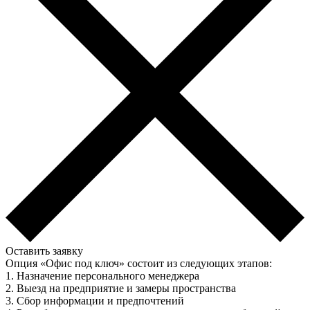
Оставить заявку
Опция «Офис под ключ» состоит из следующих этапов:
1. Назначение персонального менеджера
2. Выезд на предприятие и замеры пространства
3. Сбор информации и предпочтений