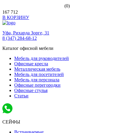
(0)
167 712
В КОРЗИНУ
Уфа,
Рихарда Зорге, 31
8 (347) 284-68-12
Каталог офисной мебели
Мебель для руководителей
Офисные кресла
Металлическая мебель
Мебель для посетителей
Мебель для персонала
Офисные перегородки
Офисные стулья
Статьи
СЕЙФЫ
Встраиваемые