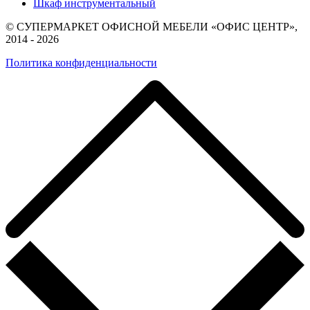
Шкаф инструментальный
© СУПЕРМАРКЕТ ОФИСНОЙ МЕБЕЛИ «ОФИС ЦЕНТР»,
2014 - 2026
Политика конфиденциальности