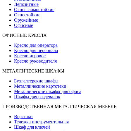
Депозитные
Огневзломостойкие
Огнестойкие
Оружейные
Офисные
ОФИСНЫЕ КРЕСЛА
Кресло для оператора
Кресло для персонала
Кресло игровое
Кресло руководителя
МЕТАЛЛИЧЕСКИЕ ШКАФЫ
Бухгалтерские шкафы
Металлические картотеки
Металлические шкафы для офиса
Шкафы для раздевалок
ПРОИЗВОДСТВЕННАЯ МЕТАЛЛИЧЕСКАЯ МЕБЕЛЬ
Верстаки
Тележка инструментальная
Шкаф для ключей