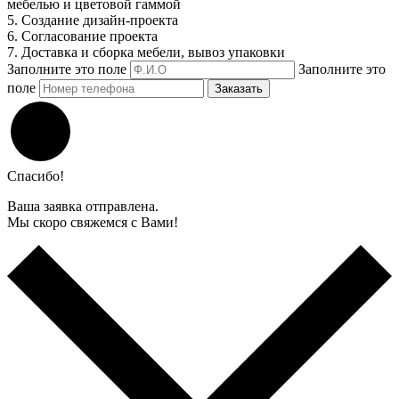
мебелью и цветовой гаммой
5. Создание дизайн-проекта
6. Согласование проекта
7. Доставка и сборка мебели, вывоз упаковки
Заполните это поле
Заполните это
поле
Заказать
Спасибо!
Ваша заявка отправлена.
Мы скоро свяжемся с Вами!