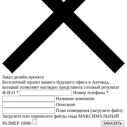
Заказ дизайн-проекта
Бесплатный проект вашего будущего офиса в Автокад,
который позволяет наглядно представить готовый результат
Ф.И.О
*
Номер телефона
*
Название компании
Описание
План помещения (загрузите файл)
Загрузите или перенесите файлы сюда МАКСИМАЛЬНЫЙ
РАЗМЕР 10Мб
ЗАКАЗАТЬ