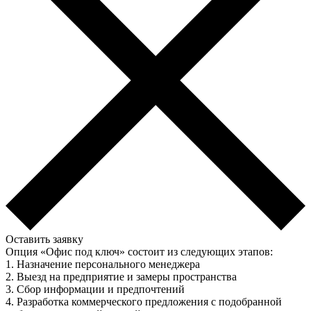
Оставить заявку
Опция «Офис под ключ» состоит из следующих этапов:
1. Назначение персонального менеджера
2. Выезд на предприятие и замеры пространства
3. Сбор информации и предпочтений
4. Разработка коммерческого предложения с подобранной