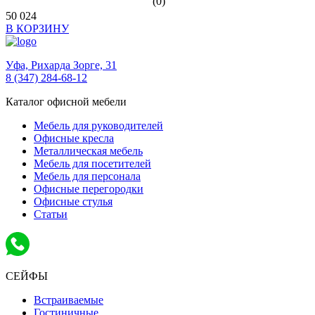
(0)
50 024
В КОРЗИНУ
Уфа,
Рихарда Зорге, 31
8 (347) 284-68-12
Каталог офисной мебели
Мебель для руководителей
Офисные кресла
Металлическая мебель
Мебель для посетителей
Мебель для персонала
Офисные перегородки
Офисные стулья
Статьи
СЕЙФЫ
Встраиваемые
Гостиничные