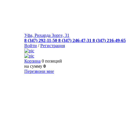
Уфа, Рихарда Зорге, 31
8 (347) 292-11-50
8 (347) 246-47-31
8 (347) 216-49-65
Войти
/
Регистрация
Корзина
0 позиций
на сумму
0
Перезвони мне