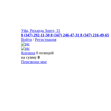
Уфа, Рихарда Зорге, 31
8 (347) 292-11-50
8 (347) 246-47-31
8 (347) 216-49-65
Войти
/
Регистрация
Корзина
0 позиций
на сумму
0
Перезвони мне