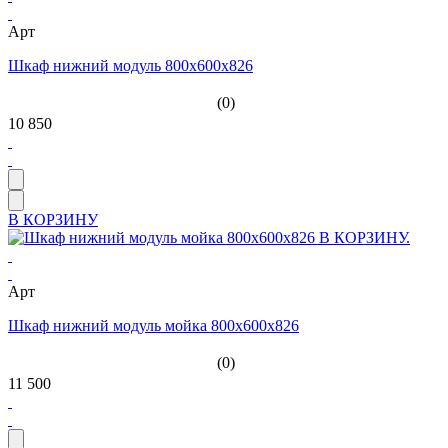
Арт
Шкаф нижний модуль 800х600х826
(0)
10 850
В КОРЗИНУ
Арт
Шкаф нижний модуль мойка 800х600х826
(0)
11 500