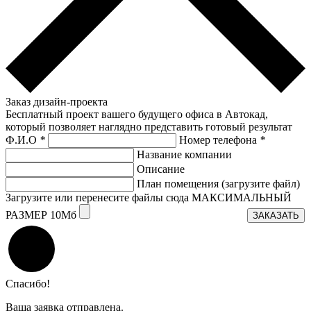
Заказ дизайн-проекта
Бесплатный проект вашего будущего офиса в Автокад,
который позволяет наглядно представить готовый результат
Ф.И.О
*
Номер телефона
*
Название компании
Описание
План помещения (загрузите файл)
Загрузите или перенесите файлы сюда МАКСИМАЛЬНЫЙ
РАЗМЕР 10Мб
ЗАКАЗАТЬ
Спасибо!
Ваша заявка отправлена.