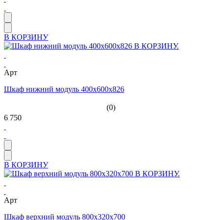
В КОРЗИНУ
Арт
Шкаф нижний модуль 400х600х826
(0)
6 750
В КОРЗИНУ
Арт
Шкаф верхний модуль 800х320х700