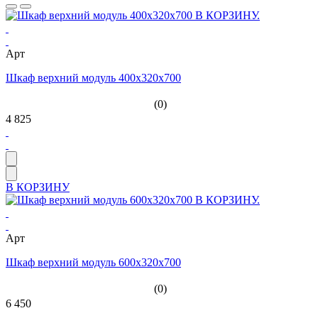
Арт
Шкаф верхний модуль 400х320х700
(0)
4 825
В КОРЗИНУ
Арт
Шкаф верхний модуль 600х320х700
(0)
6 450