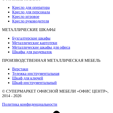
Кресло для оператора
Кресло для персонала
Кресло игровое
Кресло руководителя
МЕТАЛЛИЧЕСКИЕ ШКАФЫ
Бухгалтерские шкафы
Металлические картотеки
Металлические шкафы для офиса
Шкафы для раздевалок
ПРОИЗВОДСТВЕННАЯ МЕТАЛЛИЧЕСКАЯ МЕБЕЛЬ
Верстаки
Тележка инструментальная
Шкаф для ключей
Шкаф инструментальный
© СУПЕРМАРКЕТ ОФИСНОЙ МЕБЕЛИ «ОФИС ЦЕНТР»,
2014 - 2026
Политика конфиденциальности