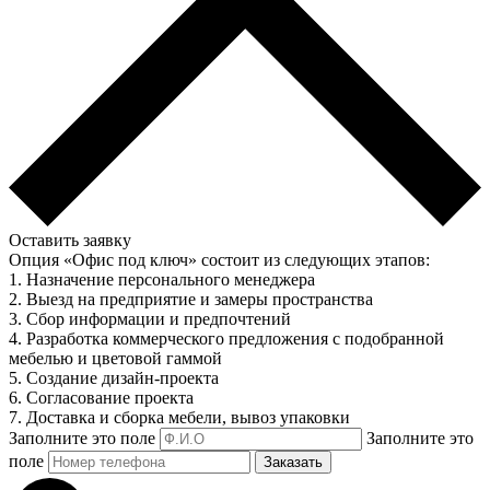
Оставить заявку
Опция «Офис под ключ» состоит из следующих этапов:
1. Назначение персонального менеджера
2. Выезд на предприятие и замеры пространства
3. Сбор информации и предпочтений
4. Разработка коммерческого предложения с подобранной
мебелью и цветовой гаммой
5. Создание дизайн-проекта
6. Согласование проекта
7. Доставка и сборка мебели, вывоз упаковки
Заполните это поле
Заполните это
поле
Заказать