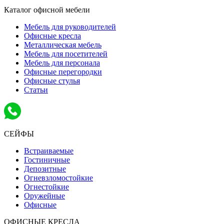
Каталог офисной мебели
Мебель для руководителей
Офисные кресла
Металлическая мебель
Мебель для посетителей
Мебель для персонала
Офисные перегородки
Офисные стулья
Статьи
СЕЙФЫ
Встраиваемые
Гостиничные
Депозитные
Огневзломостойкие
Огнестойкие
Оружейные
Офисные
ОФИСНЫЕ КРЕСЛА