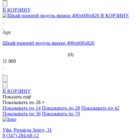
В КОРЗИНУ
Арт
Шкаф нижний модуль ящики 400х600х826
(0)
11 800
В КОРЗИНУ
Показать ещё
Показывать по 28
>
Показывать по 14
Показывать по 28
Показывать по 42
Показывать по 56
Показывать по 70
Уфа,
Рихарда Зорге, 31
8 (347) 284-68-12