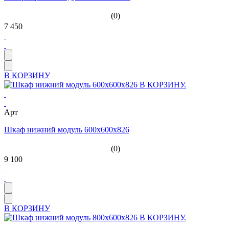
(0)
7 450
В КОРЗИНУ
Арт
Шкаф нижний модуль 600х600х826
(0)
9 100
В КОРЗИНУ