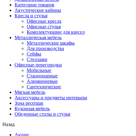
Категории товаров
Акустические кабины
Кресла и стулья
Офисные кресла
Офисные стулья
Комплектующие для кресел
Металлическая мебель
Металлические шкафы
Для производства
Сейфы
Стеллажи
Офисные перегородки
Мобильные
Стационарные
Алюминиевые
Сантехнические
Мягкая мебель
Аксессуары и предметы интерьера
Зона ресепшн
Кухонная мебель
Обеденные столы и стулья
Назад
Акции