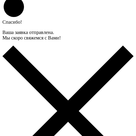
Спасибо!
Ваша заявка отправлена.
Мы скоро свяжемся с Вами!