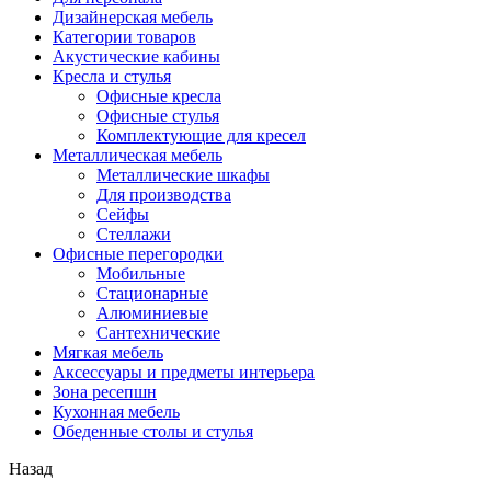
Дизайнерская мебель
Категории товаров
Акустические кабины
Кресла и стулья
Офисные кресла
Офисные стулья
Комплектующие для кресел
Металлическая мебель
Металлические шкафы
Для производства
Сейфы
Стеллажи
Офисные перегородки
Мобильные
Стационарные
Алюминиевые
Сантехнические
Мягкая мебель
Аксессуары и предметы интерьера
Зона ресепшн
Кухонная мебель
Обеденные столы и стулья
Назад