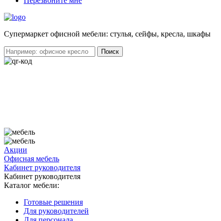
Перезвоните мне
Cупермаркет офисной мебели: стулья, сейфы, кресла, шкафы
Акции
Офисная мебель
Кабинет руководителя
Кабинет руководителя
Каталог мебели:
Готовые решения
Для руководителей
Для персонала