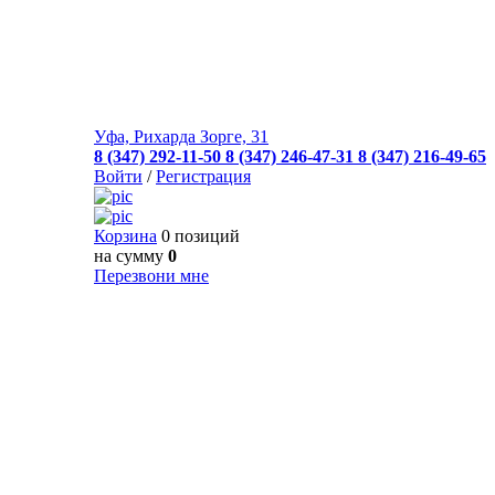
Уфа, Рихарда Зорге, 31
8 (347) 292-11-50
8 (347) 246-47-31
8 (347) 216-49-65
Войти
/
Регистрация
Корзина
0 позиций
на сумму
0
Перезвони мне