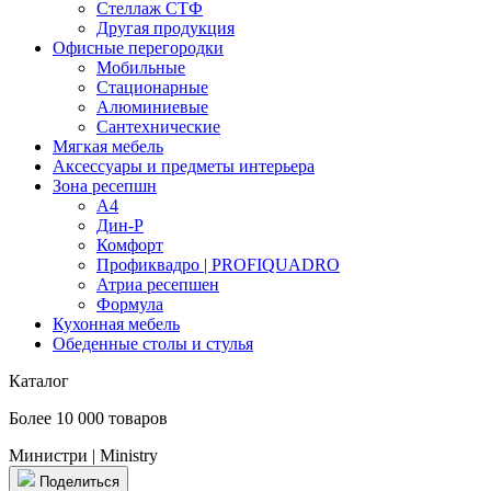
Стеллаж СТФ
Другая продукция
Офисные перегородки
Мобильные
Стационарные
Алюминиевые
Сантехнические
Мягкая мебель
Аксессуары и предметы интерьера
Зона ресепшн
А4
Дин-Р
Комфорт
Профиквадро | PROFIQUADRO
Атриа ресепшен
Формула
Кухонная мебель
Обеденные столы и стулья
Каталог
Более 10 000 товаров
Министри | Ministry
Поделиться