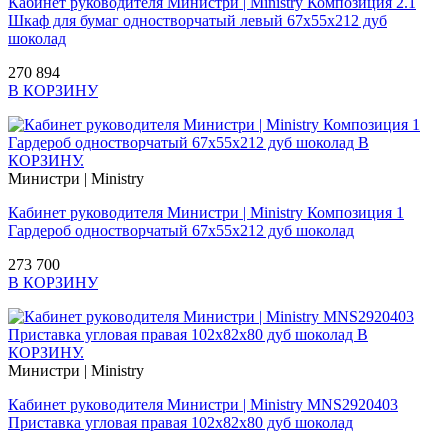
Кабинет руководителя Министри | Ministry Композиция 2.1
Шкаф для бумаг одностворчатый левый 67х55х212 дуб
шоколад
270 894
В КОРЗИНУ
Министри | Ministry
Кабинет руководителя Министри | Ministry Композиция 1
Гардероб одностворчатый 67х55х212 дуб шоколад
273 700
В КОРЗИНУ
Министри | Ministry
Кабинет руководителя Министри | Ministry MNS2920403
Приставка угловая правая 102x82x80 дуб шоколад