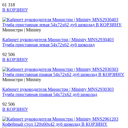
61 318
В КОРЗИНУ
Министри | Ministry
Кабинет руководителя Министри | Ministry MNS2930403
Тумба приставная левая 54x72x62 дуб шоколад
92 506
В КОРЗИНУ
Министри | Ministry
Кабинет руководителя Министри | Ministry MNS2930303
Тумба приставная правая 54x72x62 дуб шоколад
92 506
В КОРЗИНУ