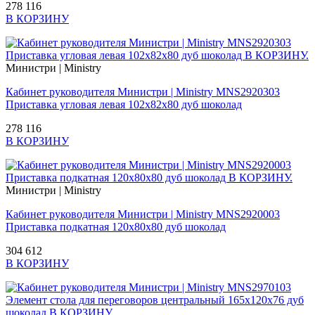
278 116
В КОРЗИНУ
Министри | Ministry
Кабинет руководителя Министри | Ministry MNS2920303
Приставка угловая левая 102x82x80 дуб шоколад
278 116
В КОРЗИНУ
Министри | Ministry
Кабинет руководителя Министри | Ministry MNS2920003
Приставка подкатная 120x80x80 дуб шоколад
304 612
В КОРЗИНУ