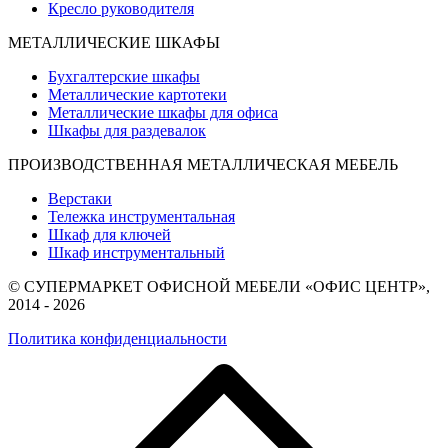
Кресло руководителя
МЕТАЛЛИЧЕСКИЕ ШКАФЫ
Бухгалтерские шкафы
Металлические картотеки
Металлические шкафы для офиса
Шкафы для раздевалок
ПРОИЗВОДСТВЕННАЯ МЕТАЛЛИЧЕСКАЯ МЕБЕЛЬ
Верстаки
Тележка инструментальная
Шкаф для ключей
Шкаф инструментальный
© СУПЕРМАРКЕТ ОФИСНОЙ МЕБЕЛИ «ОФИС ЦЕНТР»,
2014 - 2026
Политика конфиденциальности