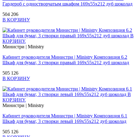
Гардероб с одностворчатым шкафом 169х55х212 дуб шоколад
504 206
В КОРЗИНУ
Министри | Ministry
Кабинет руководителя Министри | Ministry Композиция 6.2
Шкаф для бумаг, 3 створки правый 169х55х212 дуб шоколад
505 126
В КОРЗИНУ
Министри | Ministry
Кабинет руководителя Министри | Ministry Композиция 6.1
Шкаф для бумаг, 3 створки левый 169х55х212 дуб шоколад
505 126