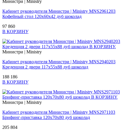
Министри | Ministry
Кабинет руководителя Министри | Ministry MNS2961203
Кофейный стол 120x60x42 дуб шоколад
97 860
В КОРЗИНУ
Министри | Ministry
Кабинет руководителя Министри | Ministry MNS2940203
Креденция 2 двери 117x55x88 дуб шоколад
188 186
В КОРЗИНУ
Министри | Ministry
Кабинет руководителя Министри | Ministry MNS2971103
Брифинг-приставка 120x70x80 дуб шоколад
205 804