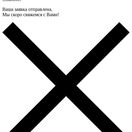
Ваша заявка отправлена.
Мы скоро свяжемся с Вами!