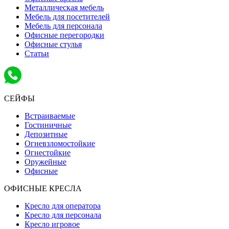
Металлическая мебель
Мебель для посетителей
Мебель для персонала
Офисные перегородки
Офисные стулья
Статьи
СЕЙФЫ
Встраиваемые
Гостиничные
Депозитные
Огневзломостойкие
Огнестойкие
Оружейные
Офисные
ОФИСНЫЕ КРЕСЛА
Кресло для оператора
Кресло для персонала
Кресло игровое