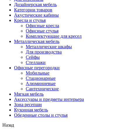
Дизайнерская мебель
Категории товаров
Акустические кабины
Кресла и стулья
Офисные кресла
Офисные стулья
Комплектующие для кресел
Металлическая мебель
Металлические шкафы
Для производства
Сейфы
Стеллажи
Офисные перегородки
Мобильные
Стационарные
Алюминиевые
Сантехнические
Мягкая мебель
Аксессуары и предметы интерьера
Зона ресепшн
Кухонная мебель
Обеденные столы и стулья
Назад