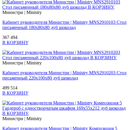
Министри | Ministry
Кабинет руководителя Министри | Ministry MNS2910103 Стол
письменный 180x80x80 дуб шоколад
367 494
В КОРЗИНУ
Министри | Ministry
Кабинет руководителя Министри | Ministry MNS2910203 Стол
письменный 220x100x80 дуб шоколад
499 514
В КОРЗИНУ
Министри | Ministry
Кабинет руководителя Министри | Ministry Композиция 5