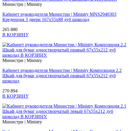
Министри | Ministry
Кабинет руководителя Министри | Ministry MNS2940303
Креденция 3 двери 167x55x88 дуб шоколад
265 880
В КОРЗИНУ
Министри | Ministry
Кабинет руководителя Министри | Ministry Композиция 2.2
Шкаф для бумаг одностворчатый правый 67х55х212 дуб
шоколад
270 894
В КОРЗИНУ
Министри | Ministry