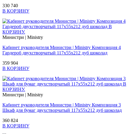
330 740
В КОРЗИНУ
Министри | Ministry
Кабинет руководителя Министри | Ministry Композиция 4
Гардероб двухстворчатый 117х55х212 дуб шоколад
359 904
В КОРЗИНУ
Министри | Ministry
Кабинет руководителя Министри | Ministry Композиция 3
Шкаф для бумаг двухстворчатый 117х55х212 дуб шоколад
360 824
В КОРЗИНУ