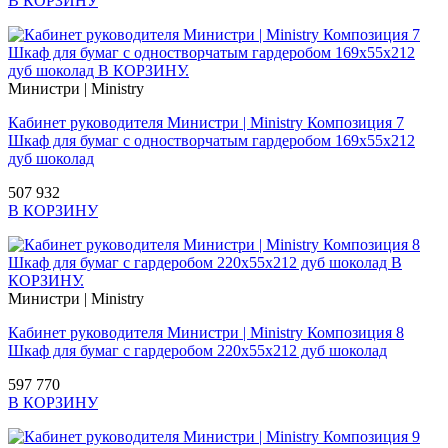
В КОРЗИНУ
Министри | Ministry
Кабинет руководителя Министри | Ministry Композиция 7
Шкаф для бумаг с одностворчатым гардеробом 169х55х212
дуб шоколад
507 932
В КОРЗИНУ
Министри | Ministry
Кабинет руководителя Министри | Ministry Композиция 8
Шкаф для бумаг с гардеробом 220х55х212 дуб шоколад
597 770
В КОРЗИНУ