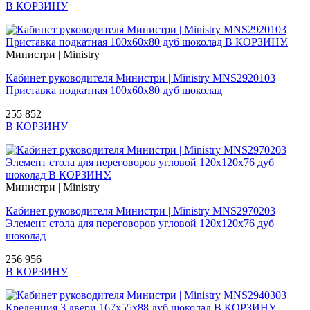
В КОРЗИНУ
Министри | Ministry
Кабинет руководителя Министри | Ministry MNS2920103
Приставка подкатная 100x60x80 дуб шоколад
255 852
В КОРЗИНУ
Министри | Ministry
Кабинет руководителя Министри | Ministry MNS2970203
Элемент стола для переговоров угловой 120x120x76 дуб
шоколад
256 956
В КОРЗИНУ