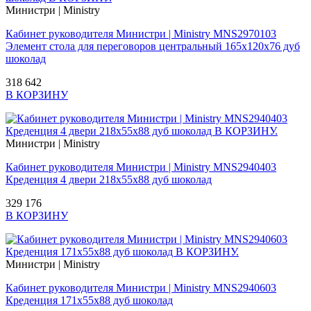
Министри | Ministry
Кабинет руководителя Министри | Ministry MNS2970103
Элемент стола для переговоров центральный 165x120x76 дуб
шоколад
318 642
В КОРЗИНУ
Министри | Ministry
Кабинет руководителя Министри | Ministry MNS2940403
Креденция 4 двери 218x55x88 дуб шоколад
329 176
В КОРЗИНУ
Министри | Ministry
Кабинет руководителя Министри | Ministry MNS2940603
Креденция 171x55x88 дуб шоколад