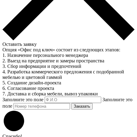
Оставить заявку
Опция «Офис под ключ» состоит из следующих этапов:
1. Назначение персонального менеджера
2. Выезд на предприятие и замеры пространства
3. Сбор информации и предпочтений
4. Разработка коммерческого предложения с подобранной
мебелью и цветовой гаммой
5. Создание дизайн-проекта
6. Согласование проекта
7. Доставка и сборка мебели, вывоз упаковки
Заполните это поле
Заполните это
поле
Заказать
Спасибо!