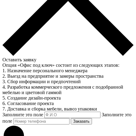
Оставить заявку
Опция «Офис под ключ» состоит из следующих этапов:
1. Назначение персонального менеджера
2. Выезд на предприятие и замеры пространства
3. Сбор информации и предпочтений
4. Разработка коммерческого предложения с подобранной
мебелью и цветовой гаммой
5. Создание дизайн-проекта
6. Согласование проекта
7. Доставка и сборка мебели, вывоз упаковки
Заполните это поле
Заполните это
поле
Заказать