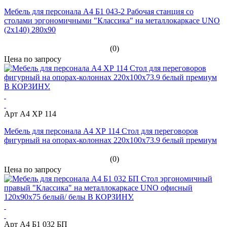
Мебель для персонала А4 Б1 043-2 Рабочая станция со
столами эргономичными "Классика" на металлокаркасе UNO
(2х140) 280x90
(0)
Цена по запросу
Арт А4 ХР 114
Мебель для персонала А4 ХР 114 Стол для переговоров
фигурный на опорах-колоннах 220x100x73.9 белый премиум
(0)
Цена по запросу
Арт А4 Б1 032 БП