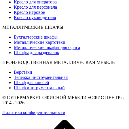
Кресло для оператора
Кресло для персонала
Кресло игровое
Кресло руководителя
МЕТАЛЛИЧЕСКИЕ ШКАФЫ
Бухгалтерские шкафы
Металлические картотеки
Металлические шкафы для офиса
Шкафы для раздевалок
ПРОИЗВОДСТВЕННАЯ МЕТАЛЛИЧЕСКАЯ МЕБЕЛЬ
Верстаки
Тележка инструментальная
Шкаф для ключей
Шкаф инструментальный
© СУПЕРМАРКЕТ ОФИСНОЙ МЕБЕЛИ «ОФИС ЦЕНТР»,
2014 - 2026
Политика конфиденциальности