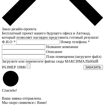
Заказ дизайн-проекта
Бесплатный проект вашего будущего офиса в Автокад,
который позволяет наглядно представить готовый результат
Ф.И.О
*
Номер телефона
*
Название компании
Описание
План помещения (загрузите файл)
Загрузите или перенесите файлы сюда МАКСИМАЛЬНЫЙ
РАЗМЕР 10Мб
ЗАКАЗАТЬ
Спасибо!
Ваша заявка отправлена.
Мы скоро свяжемся с Вами!