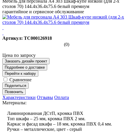
Мебель для персонала A4 303 Шкаф-купе низкий (для 2-х
столов 70) 144.4x36.4x75.6 белый премиум
гарантийное и сервисное обслуживание
Артикул: ТС000126918
(0)
Цена по запросу
Заказать дизайн проект
Подробнее о доставке
Перейти к набору
Сравнение
Поделиться
Позвонить
Характеристики
Отзывы
Оплата
Материалы:
Ламинированная ДСтП, кромка ПВХ
Топ шкафа – 25 мм, кромка ПВХ 2 мм.
Каркас и фасад шкафа – 18 мм, кромка ПВХ 0,4 мм.
Ручки – металлические, цвет - серый