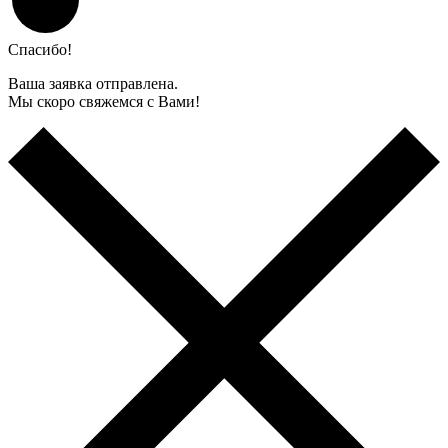
Спасибо!
Ваша заявка отправлена.
Мы скоро свяжемся с Вами!