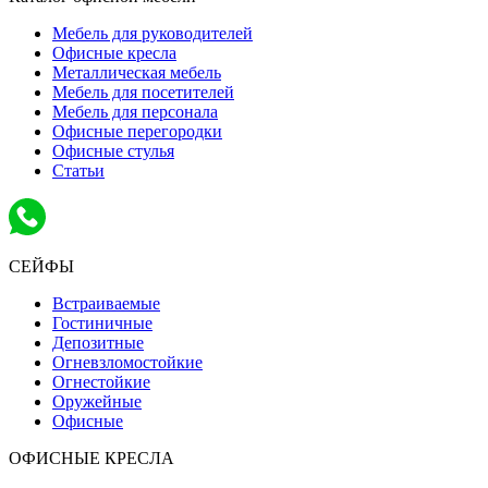
Мебель для руководителей
Офисные кресла
Металлическая мебель
Мебель для посетителей
Мебель для персонала
Офисные перегородки
Офисные стулья
Статьи
СЕЙФЫ
Встраиваемые
Гостиничные
Депозитные
Огневзломостойкие
Огнестойкие
Оружейные
Офисные
ОФИСНЫЕ КРЕСЛА