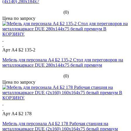
(4х140) 280x184x7
(0)
Цена по запросу
Арт А4 Б2 135-2
Мебель для персонала А4 Б2 135-2 Стол для переговоров на
металлокаркасе DUE 280x144x75 белый премиум
(0)
Цена по запросу
Арт A4 Б2 178
Мебель для персонала A4 Б2 178 Рабочая станция на
металлокаркасе DUE (2х160) 160x164x75 белый премиум