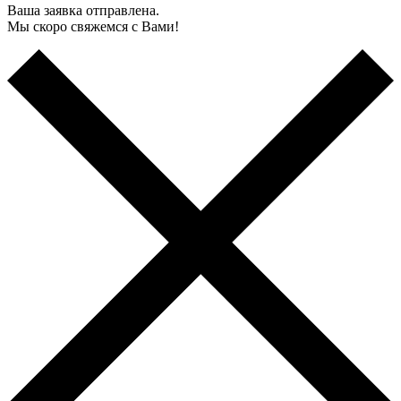
Ваша заявка отправлена.
Мы скоро свяжемся с Вами!