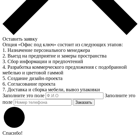
Оставить заявку
Опция «Офис под ключ» состоит из следующих этапов:
1. Назначение персонального менеджера
2. Выезд на предприятие и замеры пространства
3. Сбор информации и предпочтений
4. Разработка коммерческого предложения с подобранной
мебелью и цветовой гаммой
5. Создание дизайн-проекта
6. Согласование проекта
7. Доставка и сборка мебели, вывоз упаковки
Заполните это поле
Заполните это
поле
Заказать
Спасибо!