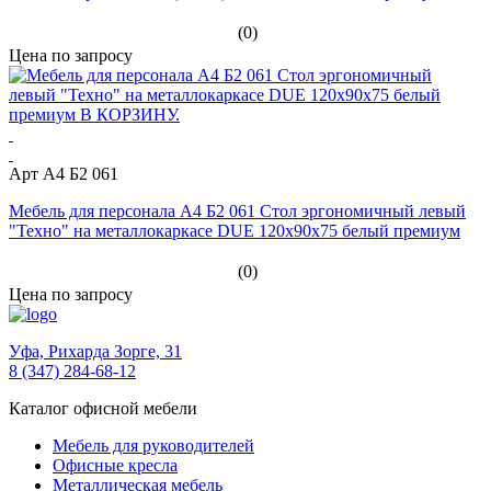
(0)
Цена по запросу
Арт А4 Б2 061
Мебель для персонала А4 Б2 061 Стол эргономичный левый
"Техно" на металлокаркасе DUE 120x90x75 белый премиум
(0)
Цена по запросу
Уфа,
Рихарда Зорге, 31
8 (347) 284-68-12
Каталог офисной мебели
Мебель для руководителей
Офисные кресла
Металлическая мебель