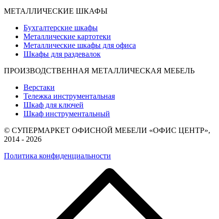
МЕТАЛЛИЧЕСКИЕ ШКАФЫ
Бухгалтерские шкафы
Металлические картотеки
Металлические шкафы для офиса
Шкафы для раздевалок
ПРОИЗВОДСТВЕННАЯ МЕТАЛЛИЧЕСКАЯ МЕБЕЛЬ
Верстаки
Тележка инструментальная
Шкаф для ключей
Шкаф инструментальный
© СУПЕРМАРКЕТ ОФИСНОЙ МЕБЕЛИ «ОФИС ЦЕНТР»,
2014 - 2026
Политика конфиденциальности