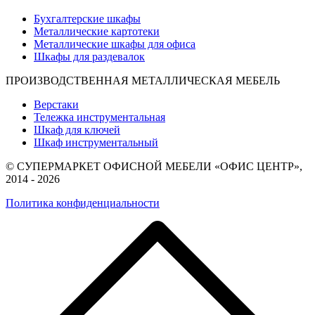
Бухгалтерские шкафы
Металлические картотеки
Металлические шкафы для офиса
Шкафы для раздевалок
ПРОИЗВОДСТВЕННАЯ МЕТАЛЛИЧЕСКАЯ МЕБЕЛЬ
Верстаки
Тележка инструментальная
Шкаф для ключей
Шкаф инструментальный
© СУПЕРМАРКЕТ ОФИСНОЙ МЕБЕЛИ «ОФИС ЦЕНТР»,
2014 - 2026
Политика конфиденциальности