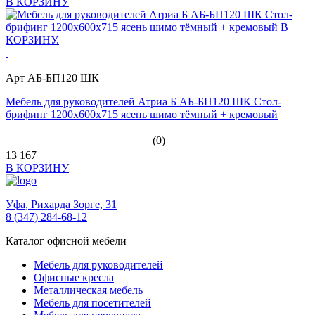
В КОРЗИНУ
Арт АБ-БП120 ШК
Мебель для руководителей Атриа Б АБ-БП120 ШК Стол-
брифинг 1200х600х715 ясень шимо тёмный + кремовый
(0)
13 167
В КОРЗИНУ
Уфа,
Рихарда Зорге, 31
8 (347) 284-68-12
Каталог офисной мебели
Мебель для руководителей
Офисные кресла
Металлическая мебель
Мебель для посетителей