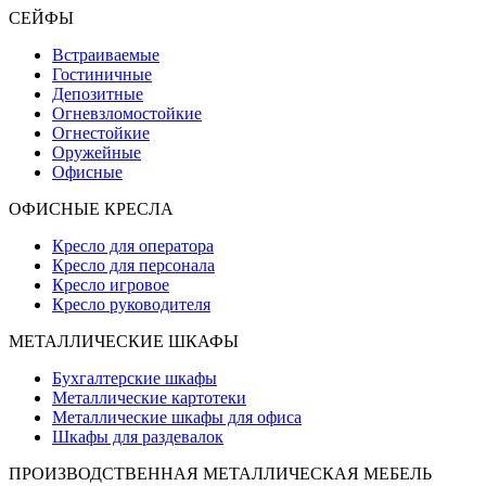
СЕЙФЫ
Встраиваемые
Гостиничные
Депозитные
Огневзломостойкие
Огнестойкие
Оружейные
Офисные
ОФИСНЫЕ КРЕСЛА
Кресло для оператора
Кресло для персонала
Кресло игровое
Кресло руководителя
МЕТАЛЛИЧЕСКИЕ ШКАФЫ
Бухгалтерские шкафы
Металлические картотеки
Металлические шкафы для офиса
Шкафы для раздевалок
ПРОИЗВОДСТВЕННАЯ МЕТАЛЛИЧЕСКАЯ МЕБЕЛЬ