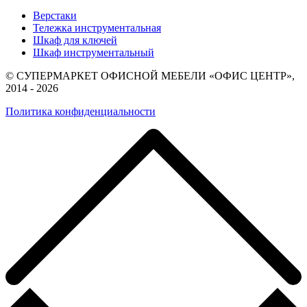
Верстаки
Тележка инструментальная
Шкаф для ключей
Шкаф инструментальный
© СУПЕРМАРКЕТ ОФИСНОЙ МЕБЕЛИ «ОФИС ЦЕНТР»,
2014 - 2026
Политика конфиденциальности