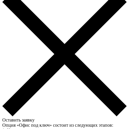
Оставить заявку
Опция «Офис под ключ» состоит из следующих этапов: