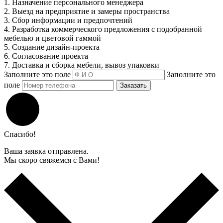
1. Назначение персонального менеджера
2. Выезд на предприятие и замеры пространства
3. Сбор информации и предпочтений
4. Разработка коммерческого предложения с подобранной
мебелью и цветовой гаммой
5. Создание дизайн-проекта
6. Согласование проекта
7. Доставка и сборка мебели, вывоз упаковки
Заполните это поле
Заполните это
поле
Заказать
Спасибо!
Ваша заявка отправлена.
Мы скоро свяжемся с Вами!