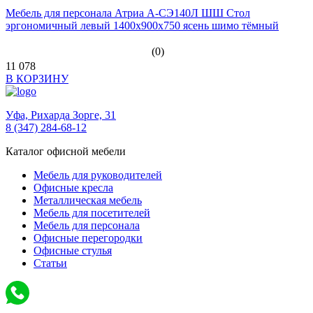
Мебель для персонала Атриа А-СЭ140Л ШШ Стол
эргономичный левый 1400х900х750 ясень шимо тёмный
(0)
11 078
В КОРЗИНУ
Уфа,
Рихарда Зорге, 31
8 (347) 284-68-12
Каталог офисной мебели
Мебель для руководителей
Офисные кресла
Металлическая мебель
Мебель для посетителей
Мебель для персонала
Офисные перегородки
Офисные стулья
Статьи