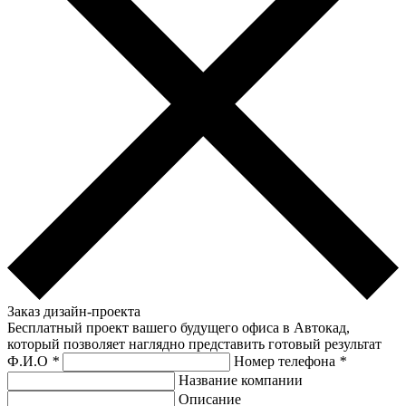
Заказ дизайн-проекта
Бесплатный проект вашего будущего офиса в Автокад,
который позволяет наглядно представить готовый результат
Ф.И.О
*
Номер телефона
*
Название компании
Описание