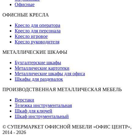
Офисные
ОФИСНЫЕ КРЕСЛА
Кресло для оператора
Кресло для персонала
Кресло игровое
Кресло руководителя
МЕТАЛЛИЧЕСКИЕ ШКАФЫ
Бухгалтерские шкафы
Металлические картотеки
Металлические шкафы для офиса
Шкафы для раздевалок
ПРОИЗВОДСТВЕННАЯ МЕТАЛЛИЧЕСКАЯ МЕБЕЛЬ
Верстаки
Тележка инструментальная
Шкаф для ключей
Шкаф инструментальный
© СУПЕРМАРКЕТ ОФИСНОЙ МЕБЕЛИ «ОФИС ЦЕНТР»,
2014 - 2026