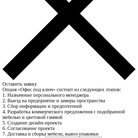
Оставить заявку
Опция «Офис под ключ» состоит из следующих этапов:
1. Назначение персонального менеджера
2. Выезд на предприятие и замеры пространства
3. Сбор информации и предпочтений
4. Разработка коммерческого предложения с подобранной
мебелью и цветовой гаммой
5. Создание дизайн-проекта
6. Согласование проекта
7. Доставка и сборка мебели, вывоз упаковки