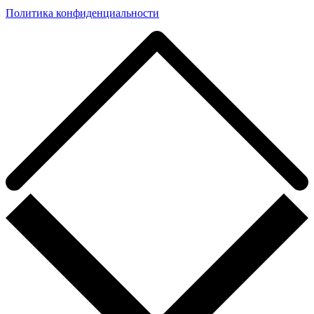
Политика конфиденциальности