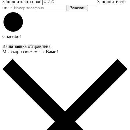
Заполните это поле
Заполните это
поле
Заказать
Спасибо!
Ваша заявка отправлена.
Мы скоро свяжемся с Вами!