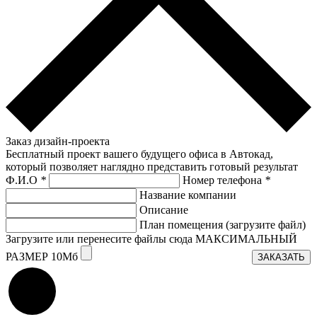
Заказ дизайн-проекта
Бесплатный проект вашего будущего офиса в Автокад,
который позволяет наглядно представить готовый результат
Ф.И.О
*
Номер телефона
*
Название компании
Описание
План помещения (загрузите файл)
Загрузите или перенесите файлы сюда МАКСИМАЛЬНЫЙ
РАЗМЕР 10Мб
ЗАКАЗАТЬ