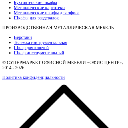
Бухгалтерские шкафы
Металлические картотеки
Металлические шкафы для офиса
Шкафы для раздевалок
ПРОИЗВОДСТВЕННАЯ МЕТАЛЛИЧЕСКАЯ МЕБЕЛЬ
Верстаки
Тележка инструментальная
Шкаф для ключей
Шкаф инструментальный
© СУПЕРМАРКЕТ ОФИСНОЙ МЕБЕЛИ «ОФИС ЦЕНТР»,
2014 - 2026
Политика конфиденциальности