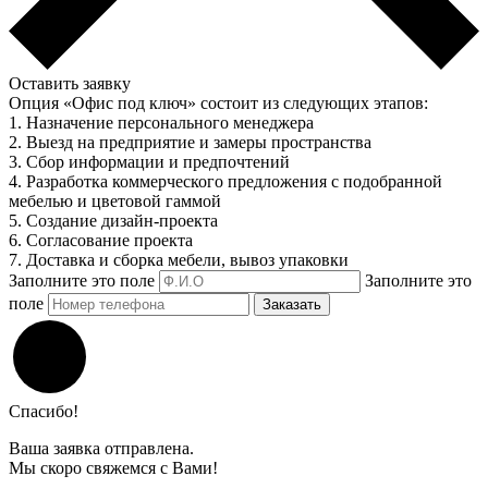
Оставить заявку
Опция «Офис под ключ» состоит из следующих этапов:
1. Назначение персонального менеджера
2. Выезд на предприятие и замеры пространства
3. Сбор информации и предпочтений
4. Разработка коммерческого предложения с подобранной
мебелью и цветовой гаммой
5. Создание дизайн-проекта
6. Согласование проекта
7. Доставка и сборка мебели, вывоз упаковки
Заполните это поле
Заполните это
поле
Заказать
Спасибо!
Ваша заявка отправлена.
Мы скоро свяжемся с Вами!