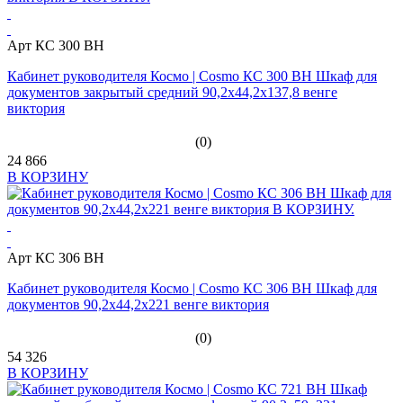
Арт КС 300 ВН
Кабинет руководителя Космо | Cosmo КС 300 ВН Шкаф для
документов закрытый средний 90,2х44,2х137,8 венге
виктория
(0)
24 866
В КОРЗИНУ
Арт КС 306 ВН
Кабинет руководителя Космо | Cosmo КС 306 ВН Шкаф для
документов 90,2х44,2х221 венге виктория
(0)
54 326
В КОРЗИНУ