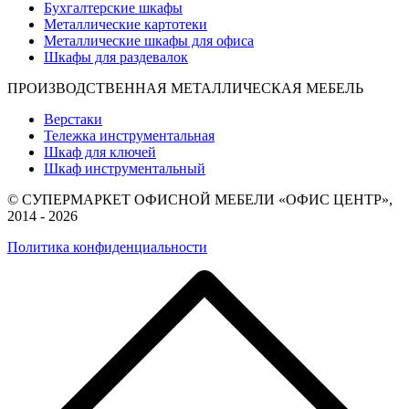
Бухгалтерские шкафы
Металлические картотеки
Металлические шкафы для офиса
Шкафы для раздевалок
ПРОИЗВОДСТВЕННАЯ МЕТАЛЛИЧЕСКАЯ МЕБЕЛЬ
Верстаки
Тележка инструментальная
Шкаф для ключей
Шкаф инструментальный
© СУПЕРМАРКЕТ ОФИСНОЙ МЕБЕЛИ «ОФИС ЦЕНТР»,
2014 - 2026
Политика конфиденциальности