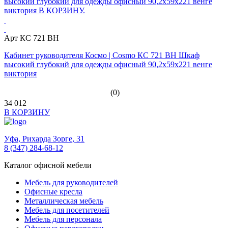
Арт КС 721 ВН
Кабинет руководителя Космо | Cosmo КС 721 ВН Шкаф
высокий глубокий для одежды офисный 90,2х59х221 венге
виктория
(0)
34 012
В КОРЗИНУ
Уфа,
Рихарда Зорге, 31
8 (347) 284-68-12
Каталог офисной мебели
Мебель для руководителей
Офисные кресла
Металлическая мебель
Мебель для посетителей
Мебель для персонала