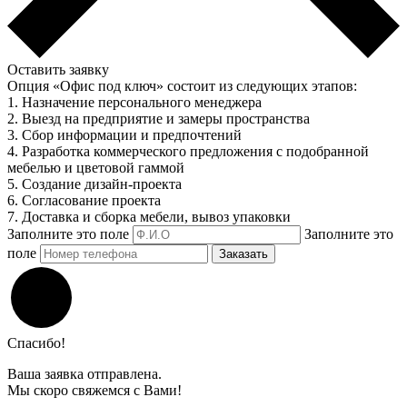
Оставить заявку
Опция «Офис под ключ» состоит из следующих этапов:
1. Назначение персонального менеджера
2. Выезд на предприятие и замеры пространства
3. Сбор информации и предпочтений
4. Разработка коммерческого предложения с подобранной
мебелью и цветовой гаммой
5. Создание дизайн-проекта
6. Согласование проекта
7. Доставка и сборка мебели, вывоз упаковки
Заполните это поле
Заполните это
поле
Заказать
Спасибо!
Ваша заявка отправлена.
Мы скоро свяжемся с Вами!