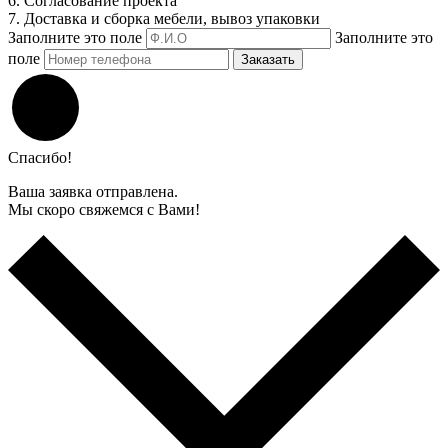
6. Согласование проекта
7. Доставка и сборка мебели, вывоз упаковки
Заполните это поле
Заполните это
поле
Заказать
Спасибо!
Ваша заявка отправлена.
Мы скоро свяжемся с Вами!