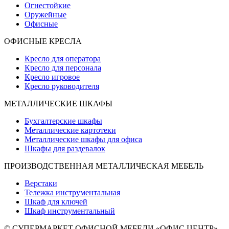
Огнестойкие
Оружейные
Офисные
ОФИСНЫЕ КРЕСЛА
Кресло для оператора
Кресло для персонала
Кресло игровое
Кресло руководителя
МЕТАЛЛИЧЕСКИЕ ШКАФЫ
Бухгалтерские шкафы
Металлические картотеки
Металлические шкафы для офиса
Шкафы для раздевалок
ПРОИЗВОДСТВЕННАЯ МЕТАЛЛИЧЕСКАЯ МЕБЕЛЬ
Верстаки
Тележка инструментальная
Шкаф для ключей
Шкаф инструментальный
© СУПЕРМАРКЕТ ОФИСНОЙ МЕБЕЛИ «ОФИС ЦЕНТР»,