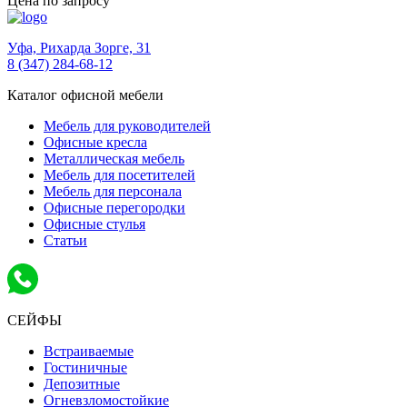
Цена по запросу
Уфа,
Рихарда Зорге, 31
8 (347) 284-68-12
Каталог офисной мебели
Мебель для руководителей
Офисные кресла
Металлическая мебель
Мебель для посетителей
Мебель для персонала
Офисные перегородки
Офисные стулья
Статьи
СЕЙФЫ
Встраиваемые
Гостиничные
Депозитные
Огневзломостойкие