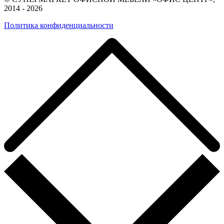
2014 - 2026
Политика конфиденциальности