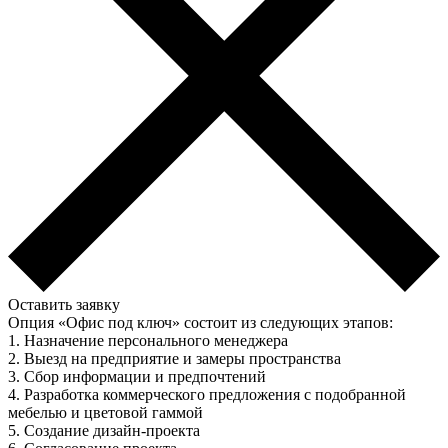
Оставить заявку
Опция «Офис под ключ» состоит из следующих этапов:
1. Назначение персонального менеджера
2. Выезд на предприятие и замеры пространства
3. Сбор информации и предпочтений
4. Разработка коммерческого предложения с подобранной
мебелью и цветовой гаммой
5. Создание дизайн-проекта