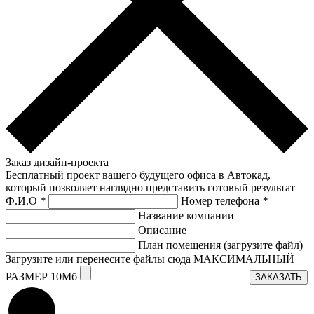
Заказ дизайн-проекта
Бесплатный проект вашего будущего офиса в Автокад,
который позволяет наглядно представить готовый результат
Ф.И.О
*
Номер телефона
*
Название компании
Описание
План помещения (загрузите файл)
Загрузите или перенесите файлы сюда МАКСИМАЛЬНЫЙ
РАЗМЕР 10Мб
ЗАКАЗАТЬ