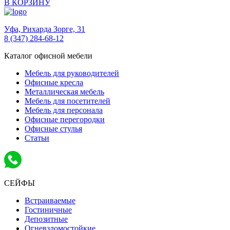
В КОРЗИНУ
Уфа,
Рихарда Зорге, 31
8 (347) 284-68-12
Каталог офисной мебели
Мебель для руководителей
Офисные кресла
Металлическая мебель
Мебель для посетителей
Мебель для персонала
Офисные перегородки
Офисные стулья
Статьи
СЕЙФЫ
Встраиваемые
Гостиничные
Депозитные
Огневзломостойкие