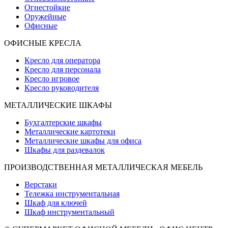
Огнестойкие
Оружейные
Офисные
ОФИСНЫЕ КРЕСЛА
Кресло для оператора
Кресло для персонала
Кресло игровое
Кресло руководителя
МЕТАЛЛИЧЕСКИЕ ШКАФЫ
Бухгалтерские шкафы
Металлические картотеки
Металлические шкафы для офиса
Шкафы для раздевалок
ПРОИЗВОДСТВЕННАЯ МЕТАЛЛИЧЕСКАЯ МЕБЕЛЬ
Верстаки
Тележка инструментальная
Шкаф для ключей
Шкаф инструментальный