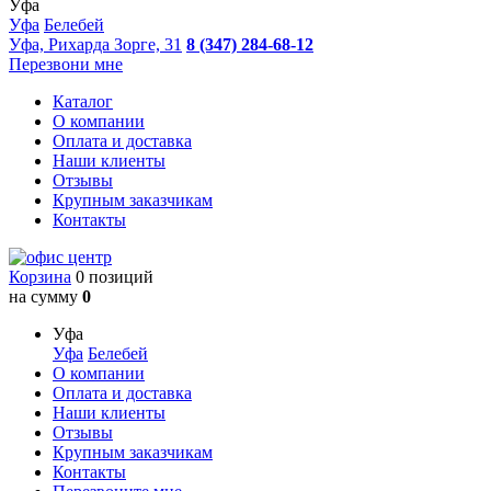
Уфа
Уфа
Белебей
Уфа, Рихарда Зорге, 31
8 (347) 284-68-12
Перезвони мне
Каталог
О компании
Оплата и доставка
Наши клиенты
Отзывы
Крупным заказчикам
Контакты
Корзина
0 позиций
на сумму
0
Уфа
Уфа
Белебей
О компании
Оплата и доставка
Наши клиенты
Отзывы
Крупным заказчикам
Контакты