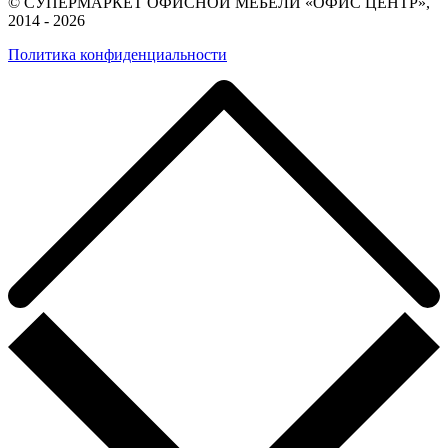
© СУПЕРМАРКЕТ ОФИСНОЙ МЕБЕЛИ «ОФИС ЦЕНТР»,
2014 - 2026
Политика конфиденциальности