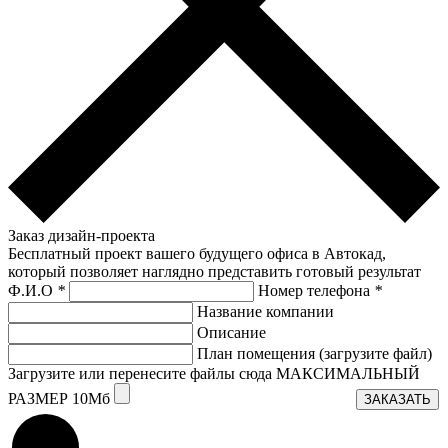
Заказ дизайн-проекта
Бесплатный проект вашего будущего офиса в Автокад,
который позволяет наглядно представить готовый результат
Ф.И.О
*
Номер телефона
*
Название компании
Описание
План помещения (загрузите файл)
Загрузите или перенесите файлы сюда МАКСИМАЛЬНЫЙ
РАЗМЕР 10Мб
ЗАКАЗАТЬ