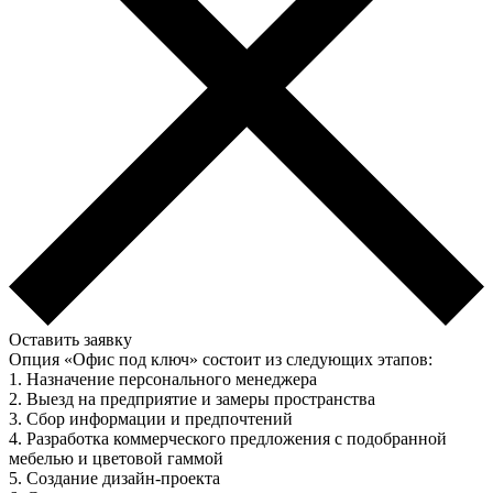
Оставить заявку
Опция «Офис под ключ» состоит из следующих этапов:
1. Назначение персонального менеджера
2. Выезд на предприятие и замеры пространства
3. Сбор информации и предпочтений
4. Разработка коммерческого предложения с подобранной
мебелью и цветовой гаммой
5. Создание дизайн-проекта