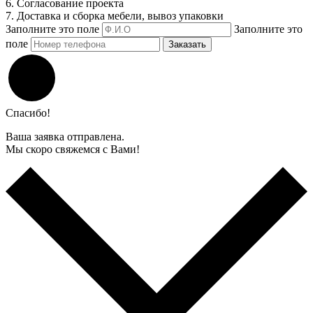
6. Согласование проекта
7. Доставка и сборка мебели, вывоз упаковки
Заполните это поле
Заполните это
поле
Заказать
Спасибо!
Ваша заявка отправлена.
Мы скоро свяжемся с Вами!