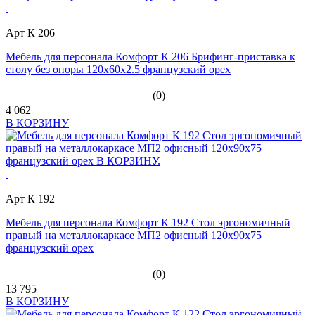
Арт К 206
Мебель для персонала Комфорт К 206 Брифинг-приставка к
столу без опоры 120x60x2.5 французский орех
(0)
4 062
В КОРЗИНУ
Арт К 192
Мебель для персонала Комфорт К 192 Стол эргономичный
правый на металлокаркасе МП2 офисный 120x90x75
французский орех
(0)
13 795
В КОРЗИНУ