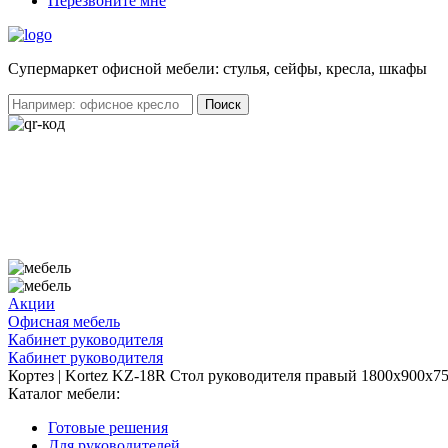
Перезвоните мне
Cупермаркет офисной мебели: стулья, сейфы, кресла, шкафы
Акции
Офисная мебель
Кабинет руководителя
Кабинет руководителя
Кортез | Kortez KZ-18R Стол руководителя правый 1800х900х
Каталог мебели:
Готовые решения
Для руководителей