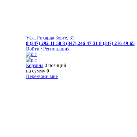
Уфа, Рихарда Зорге, 31
8 (347) 292-11-50
8 (347) 246-47-31
8 (347) 216-49-65
Войти
/
Регистрация
Корзина
0 позиций
на сумму
0
Перезвони мне