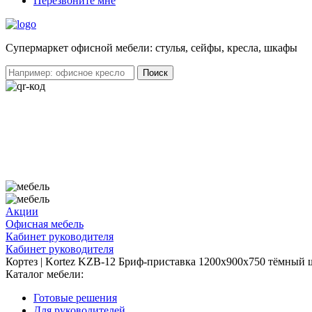
Перезвоните мне
Cупермаркет офисной мебели: стулья, сейфы, кресла, шкафы
Акции
Офисная мебель
Кабинет руководителя
Кабинет руководителя
Кортез | Kortez KZB-12 Бриф-приставка 1200х900х750 тёмный
Каталог мебели:
Готовые решения
Для руководителей