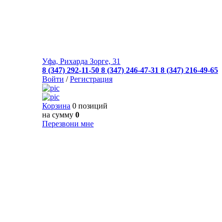
Уфа, Рихарда Зорге, 31
8 (347) 292-11-50
8 (347) 246-47-31
8 (347) 216-49-65
Войти
/
Регистрация
Корзина
0 позиций
на сумму
0
Перезвони мне