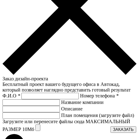
Заказ дизайн-проекта
Бесплатный проект вашего будущего офиса в Автокад,
который позволяет наглядно представить готовый результат
Ф.И.О
*
Номер телефона
*
Название компании
Описание
План помещения (загрузите файл)
Загрузите или перенесите файлы сюда МАКСИМАЛЬНЫЙ
РАЗМЕР 10Мб
ЗАКАЗАТЬ