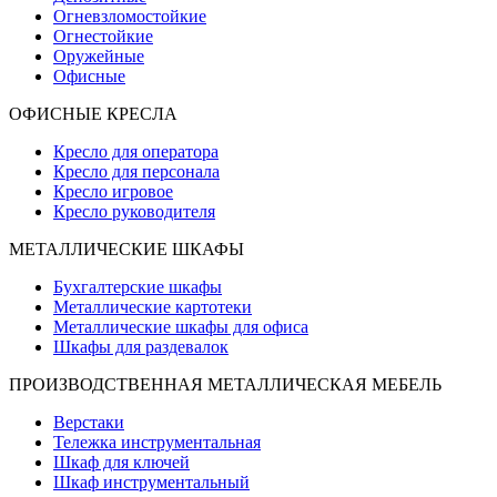
Огневзломостойкие
Огнестойкие
Оружейные
Офисные
ОФИСНЫЕ КРЕСЛА
Кресло для оператора
Кресло для персонала
Кресло игровое
Кресло руководителя
МЕТАЛЛИЧЕСКИЕ ШКАФЫ
Бухгалтерские шкафы
Металлические картотеки
Металлические шкафы для офиса
Шкафы для раздевалок
ПРОИЗВОДСТВЕННАЯ МЕТАЛЛИЧЕСКАЯ МЕБЕЛЬ
Верстаки
Тележка инструментальная
Шкаф для ключей
Шкаф инструментальный