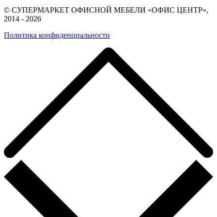
© СУПЕРМАРКЕТ ОФИСНОЙ МЕБЕЛИ «ОФИС ЦЕНТР»,
2014 - 2026
Политика конфиденциальности