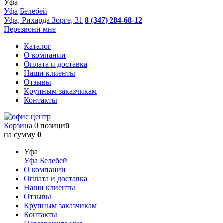
Уфа
Уфа
Белебей
Уфа, Рихарда Зорге, 31
8 (347) 284-68-12
Перезвони мне
Каталог
О компании
Оплата и доставка
Наши клиенты
Отзывы
Крупным заказчикам
Контакты
Корзина
0 позиций
на сумму
0
Уфа
Уфа
Белебей
О компании
Оплата и доставка
Наши клиенты
Отзывы
Крупным заказчикам
Контакты