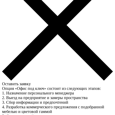
Оставить заявку
Опция «Офис под ключ» состоит из следующих этапов:
1. Назначение персонального менеджера
2. Выезд на предприятие и замеры пространства
3. Сбор информации и предпочтений
4. Разработка коммерческого предложения с подобранной
мебелью и цветовой гаммой