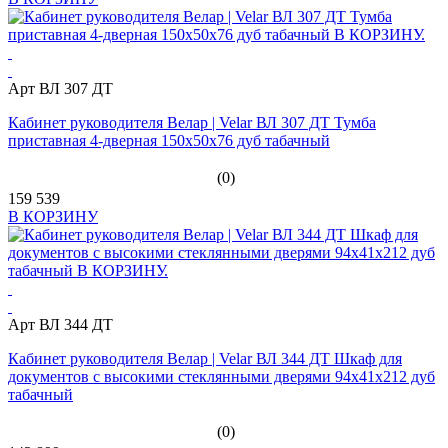
Арт ВЛ 307 ДТ
Кабинет руководителя Велар | Velar ВЛ 307 ДТ Тумба
приставная 4-дверная 150х50х76 дуб табачный
(0)
159 539
В КОРЗИНУ
Арт ВЛ 344 ДТ
Кабинет руководителя Велар | Velar ВЛ 344 ДТ Шкаф для
документов с высокими стеклянными дверями 94х41х212 дуб
табачный
(0)