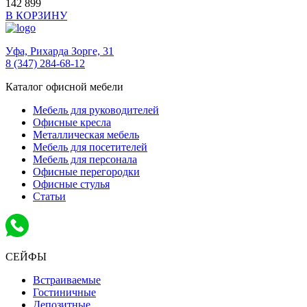
142 899
В КОРЗИНУ
Уфа,
Рихарда Зорге, 31
8 (347) 284-68-12
Каталог офисной мебели
Мебель для руководителей
Офисные кресла
Металлическая мебель
Мебель для посетителей
Мебель для персонала
Офисные перегородки
Офисные стулья
Статьи
СЕЙФЫ
Встраиваемые
Гостиничные
Депозитные