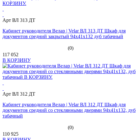
Арт ВЛ 313 ДТ
Кабинет руководителя Велар | Velar ВЛ 313 ДТ Шкаф для
документов средний закрытый 94х41х132 дуб табачный
(0)
117 052
В КОРЗИНУ
Арт ВЛ 312 ДТ
Кабинет руководителя Велар | Velar ВЛ 312 ДТ Шкаф для
документов средний со стеклянными дверями 94х41х132, дуб
табачный
(0)
110 925
В КОРЗИНУ