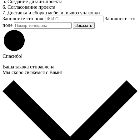
5. Создание дизайн-проекта
6. Согласование проекта
7. Доставка и сборка мебели, вывоз упаковки
Заполните это поле
Заполните это
поле
Заказать
Спасибо!
Ваша заявка отправлена.
Мы скоро свяжемся с Вами!