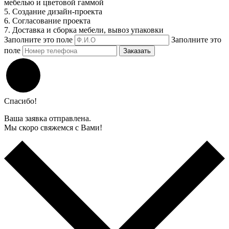
мебелью и цветовой гаммой
5. Создание дизайн-проекта
6. Согласование проекта
7. Доставка и сборка мебели, вывоз упаковки
Заполните это поле
Заполните это
поле
Заказать
Спасибо!
Ваша заявка отправлена.
Мы скоро свяжемся с Вами!