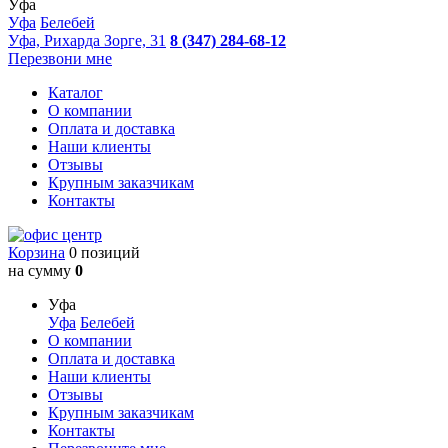
Уфа
Уфа
Белебей
Уфа, Рихарда Зорге, 31
8 (347) 284-68-12
Перезвони мне
Каталог
О компании
Оплата и доставка
Наши клиенты
Отзывы
Крупным заказчикам
Контакты
Корзина
0 позиций
на сумму
0
Уфа
Уфа
Белебей
О компании
Оплата и доставка
Наши клиенты
Отзывы
Крупным заказчикам
Контакты