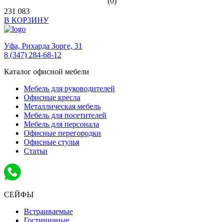
(0)
231 083
В КОРЗИНУ
Уфа,
Рихарда Зорге, 31
8 (347) 284-68-12
Каталог офисной мебели
Мебель для руководителей
Офисные кресла
Металлическая мебель
Мебель для посетителей
Мебель для персонала
Офисные перегородки
Офисные стулья
Статьи
СЕЙФЫ
Встраиваемые
Гостиничные