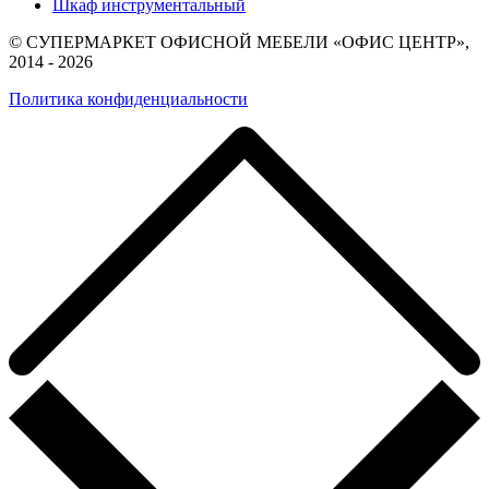
Шкаф инструментальный
© СУПЕРМАРКЕТ ОФИСНОЙ МЕБЕЛИ «ОФИС ЦЕНТР»,
2014 - 2026
Политика конфиденциальности