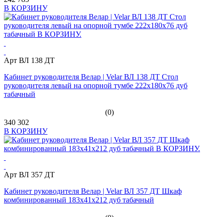
В КОРЗИНУ
Арт ВЛ 138 ДТ
Кабинет руководителя Велар | Velar ВЛ 138 ДТ Стол
руководителя левый на опорной тумбе 222x180x76 дуб
табачный
(0)
340 302
В КОРЗИНУ
Арт ВЛ 357 ДТ
Кабинет руководителя Велар | Velar ВЛ 357 ДТ Шкаф
комбинированный 183x41x212 дуб табачный