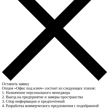
Оставить заявку
Опция «Офис под ключ» состоит из следующих этапов:
1. Назначение персонального менеджера
2. Выезд на предприятие и замеры пространства
3. Сбор информации и предпочтений
4. Разработка коммерческого предложения с подобранной