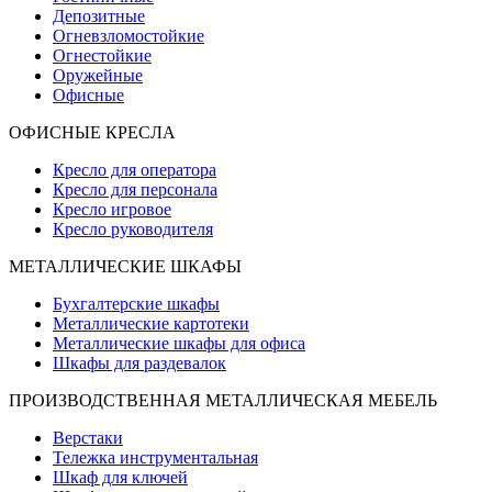
Депозитные
Огневзломостойкие
Огнестойкие
Оружейные
Офисные
ОФИСНЫЕ КРЕСЛА
Кресло для оператора
Кресло для персонала
Кресло игровое
Кресло руководителя
МЕТАЛЛИЧЕСКИЕ ШКАФЫ
Бухгалтерские шкафы
Металлические картотеки
Металлические шкафы для офиса
Шкафы для раздевалок
ПРОИЗВОДСТВЕННАЯ МЕТАЛЛИЧЕСКАЯ МЕБЕЛЬ
Верстаки
Тележка инструментальная
Шкаф для ключей