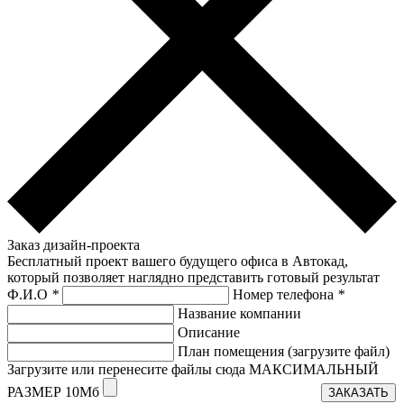
Заказ дизайн-проекта
Бесплатный проект вашего будущего офиса в Автокад,
который позволяет наглядно представить готовый результат
Ф.И.О
*
Номер телефона
*
Название компании
Описание
План помещения (загрузите файл)
Загрузите или перенесите файлы сюда МАКСИМАЛЬНЫЙ
РАЗМЕР 10Мб
ЗАКАЗАТЬ