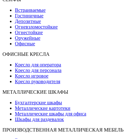
Встраиваемые
Гостиничные
Депозитные
Огневзломостойкие
Огнестойкие
Оружейные
Офисные
ОФИСНЫЕ КРЕСЛА
Кресло для оператора
Кресло для персонала
Кресло игровое
Кресло руководителя
МЕТАЛЛИЧЕСКИЕ ШКАФЫ
Бухгалтерские шкафы
Металлические картотеки
Металлические шкафы для офиса
Шкафы для раздевалок
ПРОИЗВОДСТВЕННАЯ МЕТАЛЛИЧЕСКАЯ МЕБЕЛЬ