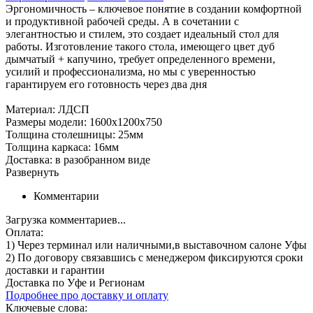
Эргономичность – ключевое понятие в создании комфортной
и продуктивной рабочей среды. А в сочетании с
элегантностью и стилем, это создает идеальный стол для
работы. Изготовление такого стола, имеющего цвет дуб
дымчатый + капучино, требует определенного времени,
усилий и профессионализма, но мы с уверенностью
гарантируем его готовность через два дня
Материал: ЛДСП
Размеры модели: 1600х1200х750
Толщина столешницы: 25мм
Толщина каркаса: 16мм
Доставка: в разобранном виде
Развернуть
Комментарии
Загрузка комментариев...
Оплата:
1) Через терминал
или наличными
,в выставочном салоне Уфы
2) По договору
связавшись с менеджером
фиксируются сроки
доставки и гарантии
Доставка по Уфе и Регионам
Подробнее про доставку и оплату
Ключевые слова: