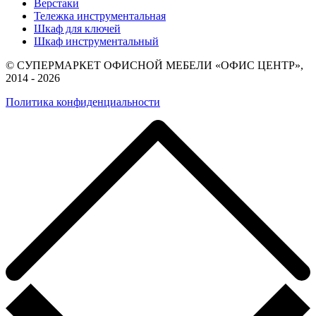
Верстаки
Тележка инструментальная
Шкаф для ключей
Шкаф инструментальный
© СУПЕРМАРКЕТ ОФИСНОЙ МЕБЕЛИ «ОФИС ЦЕНТР»,
2014 - 2026
Политика конфиденциальности