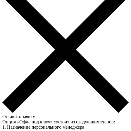
Оставить заявку
Опция «Офис под ключ» состоит из следующих этапов:
1. Назначение персонального менеджера