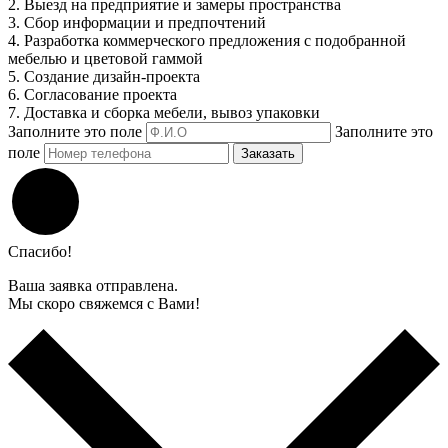
2. Выезд на предприятие и замеры пространства
3. Сбор информации и предпочтений
4. Разработка коммерческого предложения с подобранной
мебелью и цветовой гаммой
5. Создание дизайн-проекта
6. Согласование проекта
7. Доставка и сборка мебели, вывоз упаковки
Заполните это поле
Заполните это
поле
Заказать
Спасибо!
Ваша заявка отправлена.
Мы скоро свяжемся с Вами!