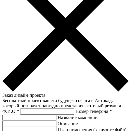
Заказ дизайн-проекта
Бесплатный проект вашего будущего офиса в Автокад,
который позволяет наглядно представить готовый результат
Ф.И.О
*
Номер телефона
*
Название компании
Описание
План помещения (загрузите файл)