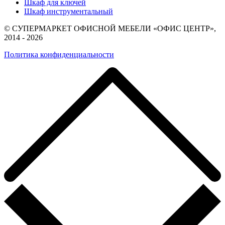
Шкаф для ключей
Шкаф инструментальный
© СУПЕРМАРКЕТ ОФИСНОЙ МЕБЕЛИ «ОФИС ЦЕНТР»,
2014 - 2026
Политика конфиденциальности