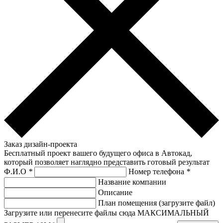
Заказ дизайн-проекта
Бесплатный проект вашего будущего офиса в Автокад,
который позволяет наглядно представить готовый результат
Ф.И.О
*
Номер телефона
*
Название компании
Описание
План помещения (загрузите файл)
Загрузите или перенесите файлы сюда МАКСИМАЛЬНЫЙ