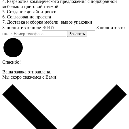
4. Разработка коммерческого предложения с подобранной
мебелью и цветовой гаммой
5. Создание дизайн-проекта
6. Согласование проекта
7. Доставка и сборка мебели, вывоз упаковки
Заполните это поле
Заполните это
поле
Заказать
Спасибо!
Ваша заявка отправлена.
Мы скоро свяжемся с Вами!