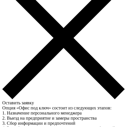
Оставить заявку
Опция «Офис под ключ» состоит из следующих этапов:
1. Назначение персонального менеджера
2. Выезд на предприятие и замеры пространства
3. Сбор информации и предпочтений