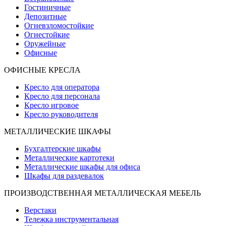
Гостиничные
Депозитные
Огневзломостойкие
Огнестойкие
Оружейные
Офисные
ОФИСНЫЕ КРЕСЛА
Кресло для оператора
Кресло для персонала
Кресло игровое
Кресло руководителя
МЕТАЛЛИЧЕСКИЕ ШКАФЫ
Бухгалтерские шкафы
Металлические картотеки
Металлические шкафы для офиса
Шкафы для раздевалок
ПРОИЗВОДСТВЕННАЯ МЕТАЛЛИЧЕСКАЯ МЕБЕЛЬ
Верстаки
Тележка инструментальная