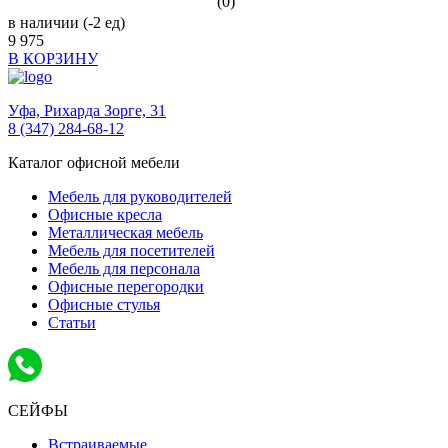
(0)
в наличии (-2 ед)
9 975
В КОРЗИНУ
Уфа,
Рихарда Зорге, 31
8 (347) 284-68-12
Каталог офисной мебели
Мебель для руководителей
Офисные кресла
Металлическая мебель
Мебель для посетителей
Мебель для персонала
Офисные перегородки
Офисные стулья
Статьи
СЕЙФЫ
Встраиваемые