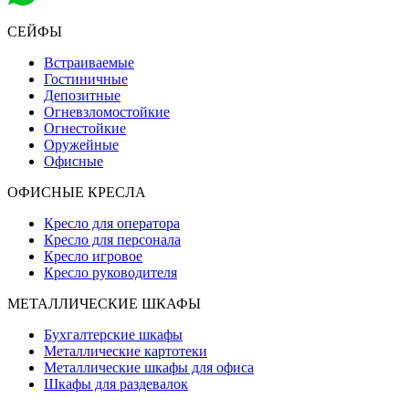
СЕЙФЫ
Встраиваемые
Гостиничные
Депозитные
Огневзломостойкие
Огнестойкие
Оружейные
Офисные
ОФИСНЫЕ КРЕСЛА
Кресло для оператора
Кресло для персонала
Кресло игровое
Кресло руководителя
МЕТАЛЛИЧЕСКИЕ ШКАФЫ
Бухгалтерские шкафы
Металлические картотеки
Металлические шкафы для офиса
Шкафы для раздевалок