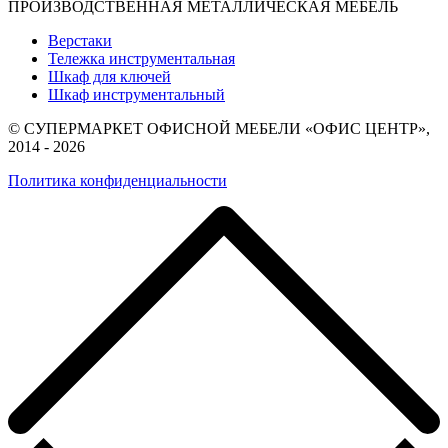
ПРОИЗВОДСТВЕННАЯ МЕТАЛЛИЧЕСКАЯ МЕБЕЛЬ
Верстаки
Тележка инструментальная
Шкаф для ключей
Шкаф инструментальный
© СУПЕРМАРКЕТ ОФИСНОЙ МЕБЕЛИ «ОФИС ЦЕНТР»,
2014 - 2026
Политика конфиденциальности