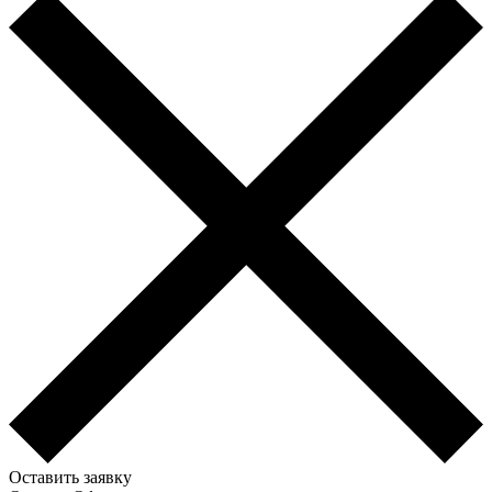
Оставить заявку