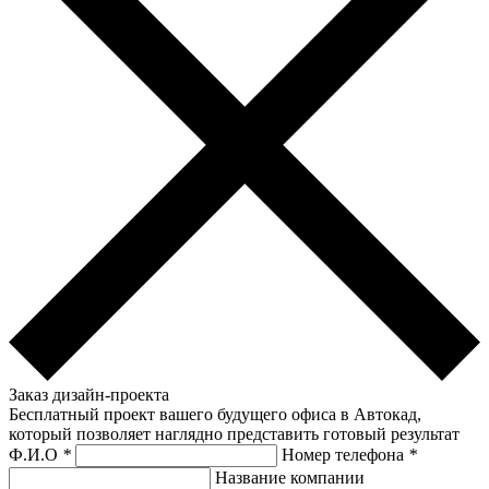
Заказ дизайн-проекта
Бесплатный проект вашего будущего офиса в Автокад,
который позволяет наглядно представить готовый результат
Ф.И.О
*
Номер телефона
*
Название компании