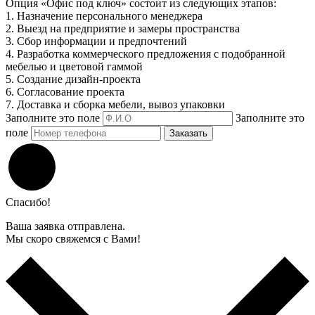
Опция «Офис под ключ» состоит из следующих этапов:
1. Назначение персонального менеджера
2. Выезд на предприятие и замеры пространства
3. Сбор информации и предпочтений
4. Разработка коммерческого предложения с подобранной
мебелью и цветовой гаммой
5. Создание дизайн-проекта
6. Согласование проекта
7. Доставка и сборка мебели, вывоз упаковки
Заполните это поле
Заполните это
поле
Заказать
Спасибо!
Ваша заявка отправлена.
Мы скоро свяжемся с Вами!