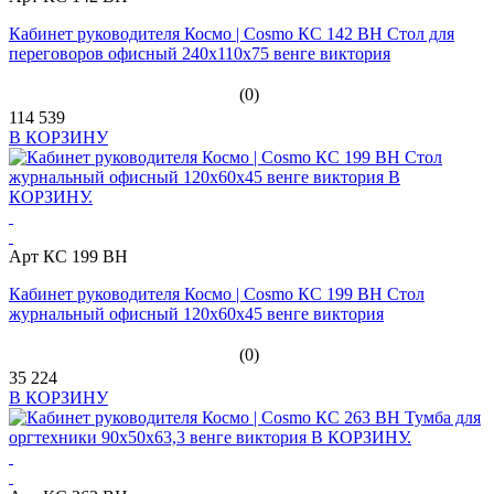
Кабинет руководителя Космо | Cosmo КС 142 ВН Стол для
переговоров офисный 240х110х75 венге виктория
(0)
114 539
В КОРЗИНУ
Арт КС 199 ВН
Кабинет руководителя Космо | Cosmo КС 199 ВН Стол
журнальный офисный 120х60х45 венге виктория
(0)
35 224
В КОРЗИНУ