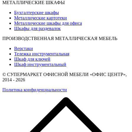
МЕТАЛЛИЧЕСКИЕ ШКАФЫ
Бухгалтерские шкафы
Металлические картотеки
Металлические шкафы для офиса
Шкафы для раздевалок
ПРОИЗВОДСТВЕННАЯ МЕТАЛЛИЧЕСКАЯ МЕБЕЛЬ
Верстаки
Тележка инструментальная
Шкаф для ключей
Шкаф инструментальный
© СУПЕРМАРКЕТ ОФИСНОЙ МЕБЕЛИ «ОФИС ЦЕНТР»,
2014 - 2026
Политика конфиденциальности