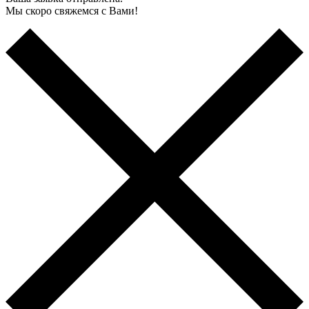
Мы скоро свяжемся с Вами!