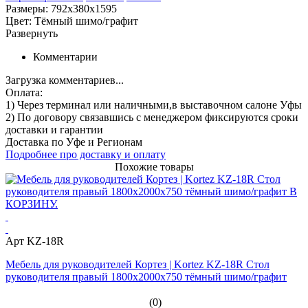
Размеры: 792x380x1595
Цвет: Тёмный шимо/графит
Развернуть
Комментарии
Загрузка комментариев...
Оплата:
1) Через терминал
или наличными
,в выставочном салоне Уфы
2) По договору
связавшись с менеджером
фиксируются сроки
доставки и гарантии
Доставка по Уфе и Регионам
Подробнее про доставку и оплату
Похожие товары
Арт KZ-18R
Мебель для руководителей Кортез | Kortez KZ-18R Стол
руководителя правый 1800х2000х750 тёмный шимо/графит
(0)