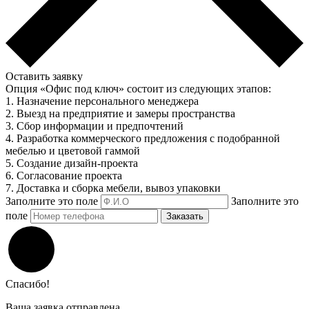
Оставить заявку
Опция «Офис под ключ» состоит из следующих этапов:
1. Назначение персонального менеджера
2. Выезд на предприятие и замеры пространства
3. Сбор информации и предпочтений
4. Разработка коммерческого предложения с подобранной
мебелью и цветовой гаммой
5. Создание дизайн-проекта
6. Согласование проекта
7. Доставка и сборка мебели, вывоз упаковки
Заполните это поле
Заполните это
поле
Заказать
Спасибо!
Ваша заявка отправлена.