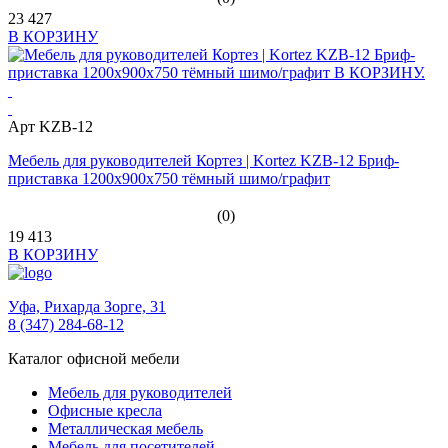
23 427
В КОРЗИНУ
Арт KZB-12
Мебель для руководителей Кортез | Kortez KZB-12 Бриф-
приставка 1200х900х750 тёмный шимо/графит
(0)
19 413
В КОРЗИНУ
Уфа,
Рихарда Зорге, 31
8 (347) 284-68-12
Каталог офисной мебели
Мебель для руководителей
Офисные кресла
Металлическая мебель
Мебель для посетителей